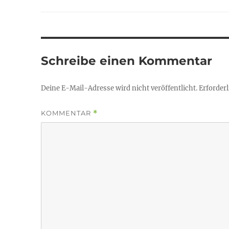
Schreibe einen Kommentar
Deine E-Mail-Adresse wird nicht veröffentlicht.
Erforderl
KOMMENTAR
*