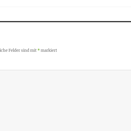
iche Felder sind mit
*
markiert