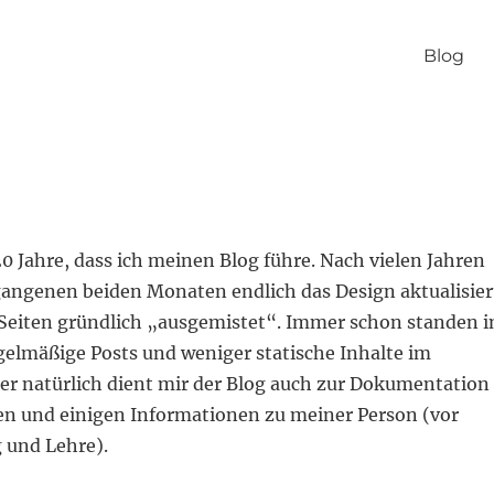
Blog
0 Jahre, dass ich meinen Blog führe. Nach vielen Jahren
gangenen beiden Monaten endlich das Design aktualisier
 Seiten gründlich „ausgemistet“. Immer schon standen i
elmäßige Posts und weniger statische Inhalte im
er natürlich dient mir der Blog auch zur Dokumentation
en und einigen Informationen zu meiner Person (vor
 und Lehre).