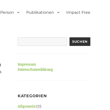
Person
Publikationen
Impact Free
SUCHEN
t
Impressum
Datenschutzerklärung
n
KATEGORIEN
Allgemein
(7)