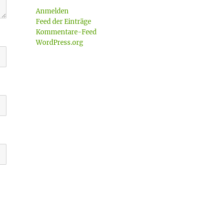
Anmelden
Feed der Einträge
Kommentare-Feed
WordPress.org