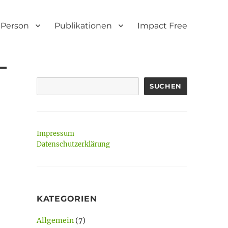
Person
Publikationen
Impact Free
SUCHEN
Impressum
Datenschutzerklärung
KATEGORIEN
Allgemein
(7)