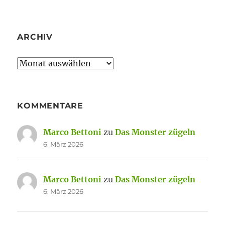
ARCHIV
Archiv
KOMMENTARE
Marco Bettoni
zu
Das Monster zügeln
6. März 2026
Marco Bettoni
zu
Das Monster zügeln
6. März 2026