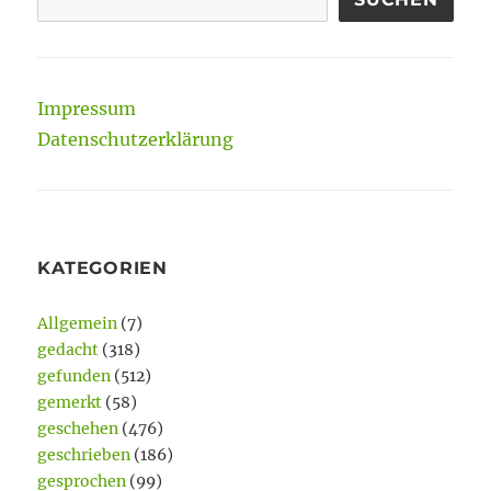
Impressum
Datenschutzerklärung
KATEGORIEN
Allgemein
(7)
gedacht
(318)
gefunden
(512)
gemerkt
(58)
geschehen
(476)
geschrieben
(186)
gesprochen
(99)