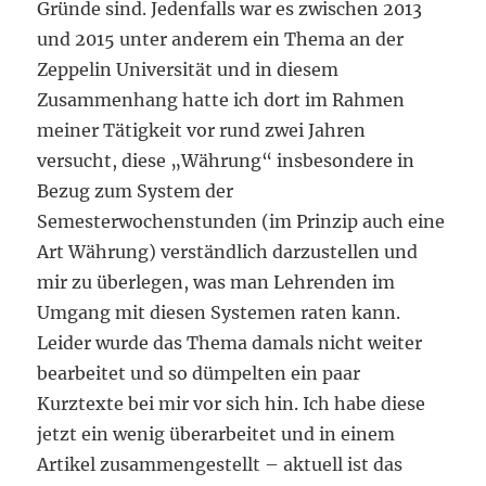
Gründe sind. Jedenfalls war es zwischen 2013
und 2015 unter anderem ein Thema an der
Zeppelin Universität und in diesem
Zusammenhang hatte ich dort im Rahmen
meiner Tätigkeit vor rund zwei Jahren
versucht, diese „Währung“ insbesondere in
Bezug zum System der
Semesterwochenstunden (im Prinzip auch eine
Art Währung) verständlich darzustellen und
mir zu überlegen, was man Lehrenden im
Umgang mit diesen Systemen raten kann.
Leider wurde das Thema damals nicht weiter
bearbeitet und so dümpelten ein paar
Kurztexte bei mir vor sich hin. Ich habe diese
jetzt ein wenig überarbeitet und in einem
Artikel zusammengestellt – aktuell ist das