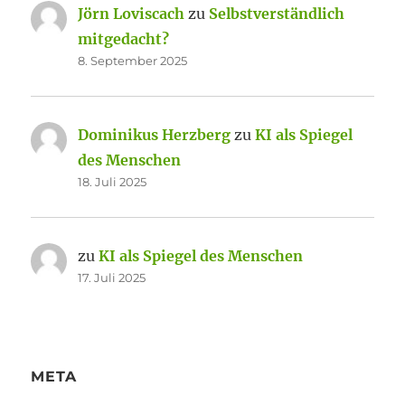
Jörn Loviscach
zu
Selbstverständlich
mitgedacht?
8. September 2025
Dominikus Herzberg
zu
KI als Spiegel
des Menschen
18. Juli 2025
zu
KI als Spiegel des Menschen
17. Juli 2025
META