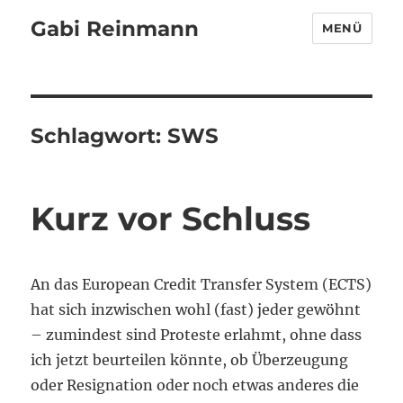
Gabi Reinmann
MENÜ
Schlagwort:
SWS
Kurz vor Schluss
An das European Credit Transfer System (ECTS)
hat sich inzwischen wohl (fast) jeder gewöhnt
– zumindest sind Proteste erlahmt, ohne dass
ich jetzt beurteilen könnte, ob Überzeugung
oder Resignation oder noch etwas anderes die