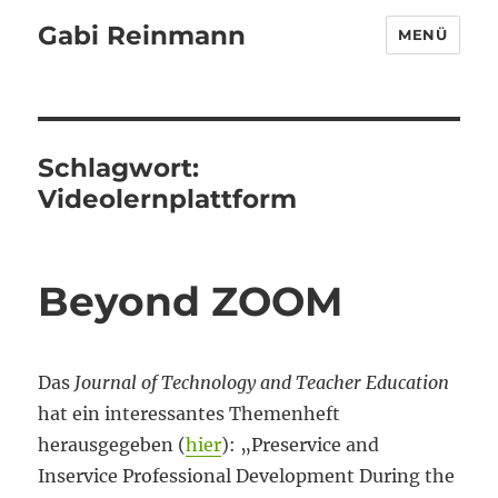
Gabi Reinmann
MENÜ
Schlagwort:
Videolernplattform
Beyond ZOOM
Das
Journal of Technology and Teacher Education
hat ein interessantes Themenheft
herausgegeben (
hier
): „Preservice and
Inservice Professional Development During the