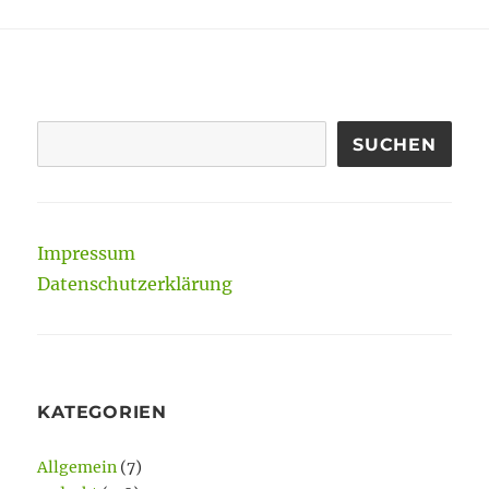
ZOOM
SUCHEN
Impressum
Datenschutzerklärung
KATEGORIEN
Allgemein
(7)