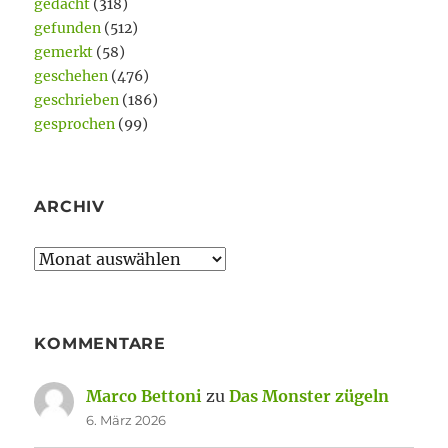
gedacht
(318)
gefunden
(512)
gemerkt
(58)
geschehen
(476)
geschrieben
(186)
gesprochen
(99)
ARCHIV
Archiv
KOMMENTARE
Marco Bettoni
zu
Das Monster zügeln
6. März 2026