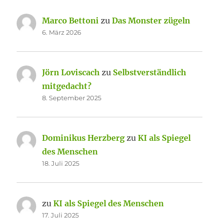
Marco Bettoni
zu
Das Monster zügeln
6. März 2026
Jörn Loviscach
zu
Selbstverständlich
mitgedacht?
8. September 2025
Dominikus Herzberg
zu
KI als Spiegel
des Menschen
18. Juli 2025
zu
KI als Spiegel des Menschen
17. Juli 2025