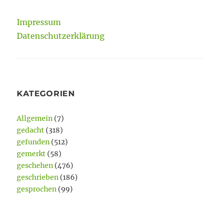
Impressum
Datenschutzerklärung
KATEGORIEN
Allgemein
(7)
gedacht
(318)
gefunden
(512)
gemerkt
(58)
geschehen
(476)
geschrieben
(186)
gesprochen
(99)