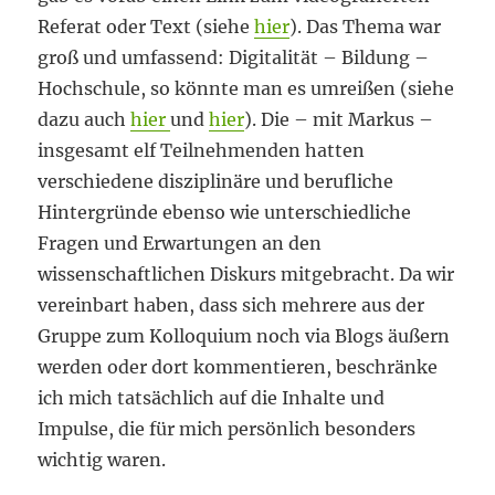
Referat oder Text (siehe
hier
). Das Thema war
groß und umfassend: Digitalität – Bildung –
Hochschule, so könnte man es umreißen (siehe
dazu auch
hier
und
hier
). Die – mit Markus –
insgesamt elf Teilnehmenden hatten
verschiedene disziplinäre und berufliche
Hintergründe ebenso wie unterschiedliche
Fragen und Erwartungen an den
wissenschaftlichen Diskurs mitgebracht. Da wir
vereinbart haben, dass sich mehrere aus der
Gruppe zum Kolloquium noch via Blogs äußern
werden oder dort kommentieren, beschränke
ich mich tatsächlich auf die Inhalte und
Impulse, die für mich persönlich besonders
wichtig waren.