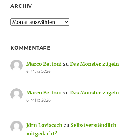
ARCHIV
Archiv
KOMMENTARE
Marco Bettoni
zu
Das Monster zügeln
6. März 2026
Marco Bettoni
zu
Das Monster zügeln
6. März 2026
Jörn Loviscach
zu
Selbstverständlich
mitgedacht?