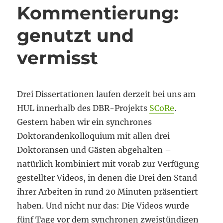
Kommentierung:
genutzt und
vermisst
Drei Dissertationen laufen derzeit bei uns am
HUL innerhalb des DBR-Projekts
SCoRe
.
Gestern haben wir ein synchrones
Doktorandenkolloquium mit allen drei
Doktoransen und Gästen abgehalten –
natürlich kombiniert mit vorab zur Verfügung
gestellter Videos, in denen die Drei den Stand
ihrer Arbeiten in rund 20 Minuten präsentiert
haben. Und nicht nur das: Die Videos wurde
fünf Tage vor dem synchronen zweistündigen