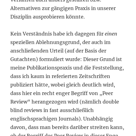
Alternativen zur gängigen Praxis in unserer
Disziplin ausprobieren könnte.
Kein Verständnis habe ich dagegen für
einen
speziellen Ablehnungsgrund, der auch im
anschließenden Urteil (auf der Basis der
Gutachten) formuliert wurde: Dieser Grund ist
meine Publikationspraxis und die Feststellung,
dass ich kaum in referierten Zeitschriften
publiziert hätte, wobei gleich deutlich wird,
dass hier ein recht enger Begriff von „Peer
Review“ herangezogen wird (nämlich double
blind reviews in fast ausschließlich
englischsprachigen Journals). Unabhängig
davon, dass man bereits darüber streiten kann,
ob der Begriff des Peer Review in dieser Enge