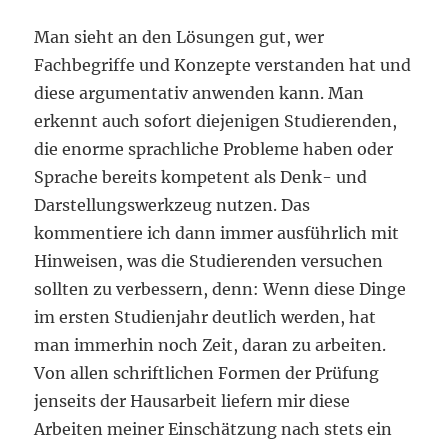
Man sieht an den Lösungen gut, wer
Fachbegriffe und Konzepte verstanden hat und
diese argumentativ anwenden kann. Man
erkennt auch sofort diejenigen Studierenden,
die enorme sprachliche Probleme haben oder
Sprache bereits kompetent als Denk- und
Darstellungswerkzeug nutzen. Das
kommentiere ich dann immer ausführlich mit
Hinweisen, was die Studierenden versuchen
sollten zu verbessern, denn: Wenn diese Dinge
im ersten Studienjahr deutlich werden, hat
man immerhin noch Zeit, daran zu arbeiten.
Von allen schriftlichen Formen der Prüfung
jenseits der Hausarbeit liefern mir diese
Arbeiten meiner Einschätzung nach stets ein