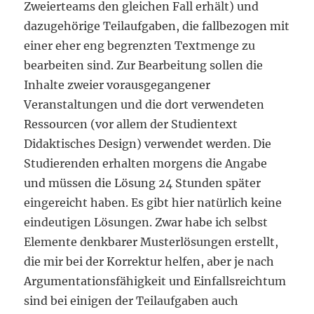
Zweierteams den gleichen Fall erhält) und
dazugehörige Teilaufgaben, die fallbezogen mit
einer eher eng begrenzten Textmenge zu
bearbeiten sind. Zur Bearbeitung sollen die
Inhalte zweier vorausgegangener
Veranstaltungen und die dort verwendeten
Ressourcen (vor allem der Studientext
Didaktisches Design) verwendet werden. Die
Studierenden erhalten morgens die Angabe
und müssen die Lösung 24 Stunden später
eingereicht haben. Es gibt hier natürlich keine
eindeutigen Lösungen. Zwar habe ich selbst
Elemente denkbarer Musterlösungen erstellt,
die mir bei der Korrektur helfen, aber je nach
Argumentationsfähigkeit und Einfallsreichtum
sind bei einigen der Teilaufgaben auch