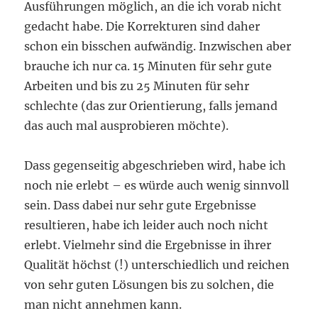
Ausführungen möglich, an die ich vorab nicht
gedacht habe. Die Korrekturen sind daher
schon ein bisschen aufwändig. Inzwischen aber
brauche ich nur ca. 15 Minuten für sehr gute
Arbeiten und bis zu 25 Minuten für sehr
schlechte (das zur Orientierung, falls jemand
das auch mal ausprobieren möchte).
Dass gegenseitig abgeschrieben wird, habe ich
noch nie erlebt – es würde auch wenig sinnvoll
sein. Dass dabei nur sehr gute Ergebnisse
resultieren, habe ich leider auch noch nicht
erlebt. Vielmehr sind die Ergebnisse in ihrer
Qualität höchst (!) unterschiedlich und reichen
von sehr guten Lösungen bis zu solchen, die
man nicht annehmen kann.