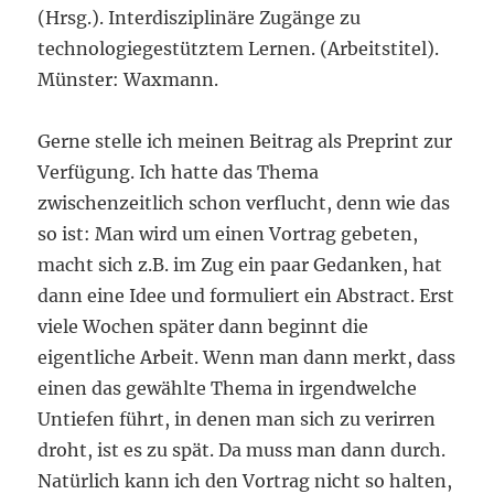
(Hrsg.). Interdisziplinäre Zugänge zu
technologiegestütztem Lernen. (Arbeitstitel).
Münster: Waxmann.
Gerne stelle ich meinen Beitrag als Preprint zur
Verfügung. Ich hatte das Thema
zwischenzeitlich schon verflucht, denn wie das
so ist: Man wird um einen Vortrag gebeten,
macht sich z.B. im Zug ein paar Gedanken, hat
dann eine Idee und formuliert ein Abstract. Erst
viele Wochen später dann beginnt die
eigentliche Arbeit. Wenn man dann merkt, dass
einen das gewählte Thema in irgendwelche
Untiefen führt, in denen man sich zu verirren
droht, ist es zu spät. Da muss man dann durch.
Natürlich kann ich den Vortrag nicht so halten,