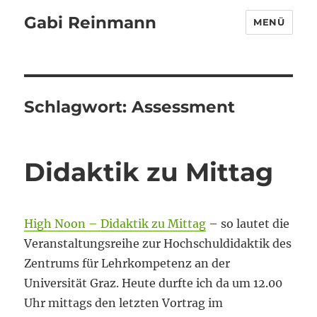
Gabi Reinmann
MENÜ
Schlagwort:
Assessment
Didaktik zu Mittag
High Noon – Didaktik zu Mittag
– so lautet die
Veranstaltungsreihe zur Hochschuldidaktik des
Zentrums für Lehrkompetenz an der
Universität Graz. Heute durfte ich da um 12.00
Uhr mittags den letzten Vortrag im