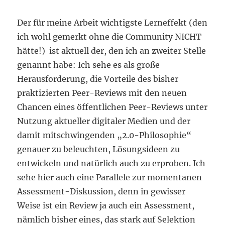
Der für meine Arbeit wichtigste Lerneffekt (den
ich wohl gemerkt ohne die Community NICHT
hätte!) ist aktuell der, den ich an zweiter Stelle
genannt habe: Ich sehe es als große
Herausforderung, die Vorteile des bisher
praktizierten Peer-Reviews mit den neuen
Chancen eines öffentlichen Peer-Reviews unter
Nutzung aktueller digitaler Medien und der
damit mitschwingenden „2.0-Philosophie“
genauer zu beleuchten, Lösungsideen zu
entwickeln und natürlich auch zu erproben. Ich
sehe hier auch eine Parallele zur momentanen
Assessment-Diskussion, denn in gewisser
Weise ist ein Review ja auch ein Assessment,
nämlich bisher eines, das stark auf Selektion