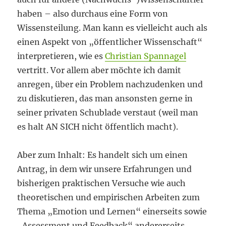
haben – also durchaus eine Form von
Wissensteilung. Man kann es vielleicht auch als
einen Aspekt von „öffentlicher Wissenschaft“
interpretieren, wie es
Christian Spannagel
vertritt. Vor allem aber möchte ich damit
anregen, über ein Problem nachzudenken und
zu diskutieren, das man ansonsten gerne in
seiner privaten Schublade verstaut (weil man
es halt AN SICH nicht öffentlich macht).
Aber zum Inhalt: Es handelt sich um einen
Antrag, in dem wir unsere Erfahrungen und
bisherigen praktischen Versuche wie auch
theoretischen und empirischen Arbeiten zum
Thema „Emotion und Lernen“ einerseits sowie
„Assessment und Feedback“ andererseits