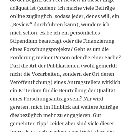
adäquat ist (zudem: ich mache viele Beiträge
online zugänglich, sodass jeder, der es will, ein
„Review“ durchführen kann), wundere ich
mich schon: Habe ich ein persönliches
Stipendium beantragt oder die Finanzierung
eines Forschungsprojekts? Geht es um die
Förderung meiner Person oder die einer Sache?
Darf die Art der Publikationen (wohl gemerkt:
nicht die Vorarbeiten, sondern der Ort deren
Veröffentlichung) eines Antragstellers wirklich
ein Kriterium für die Beurteilung der Qualität
eines Forschungsantrags sein? Mir wird
geraten, mich im Hinblick auf weitere Anträge
diesbezüglich mehr zu engagieren. Gut
gemeinter Tipp! Leider aber sind viele dieser
Journals ja auch wieder so gestrickt, dass die