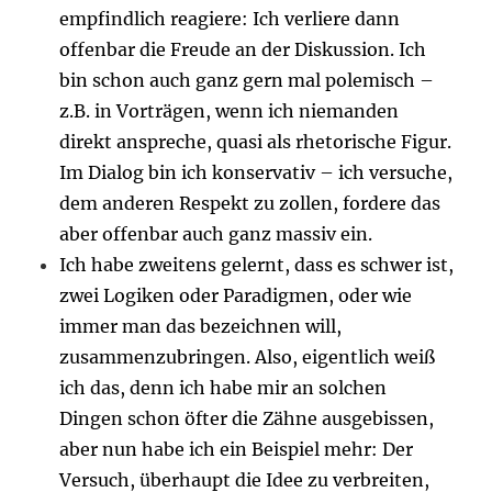
empfindlich reagiere: Ich verliere dann
offenbar die Freude an der Diskussion. Ich
bin schon auch ganz gern mal polemisch –
z.B. in Vorträgen, wenn ich niemanden
direkt anspreche, quasi als rhetorische Figur.
Im Dialog bin ich konservativ – ich versuche,
dem anderen Respekt zu zollen, fordere das
aber offenbar auch ganz massiv ein.
Ich habe zweitens gelernt, dass es schwer ist,
zwei Logiken oder Paradigmen, oder wie
immer man das bezeichnen will,
zusammenzubringen. Also, eigentlich weiß
ich das, denn ich habe mir an solchen
Dingen schon öfter die Zähne ausgebissen,
aber nun habe ich ein Beispiel mehr: Der
Versuch, überhaupt die Idee zu verbreiten,