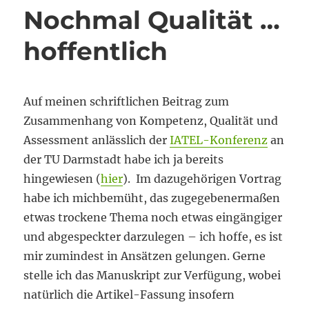
Nochmal Qualität …
hoffentlich
Auf meinen schriftlichen Beitrag zum
Zusammenhang von Kompetenz, Qualität und
Assessment anlässlich der
IATEL-Konferenz
an
der TU Darmstadt habe ich ja bereits
hingewiesen (
hier
). Im dazugehörigen Vortrag
habe ich michbemüht, das zugegebenermaßen
etwas trockene Thema noch etwas eingängiger
und abgespeckter darzulegen – ich hoffe, es ist
mir zumindest in Ansätzen gelungen. Gerne
stelle ich das Manuskript zur Verfügung, wobei
natürlich die Artikel-Fassung insofern