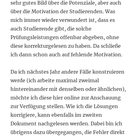
sehr gutes Bild über die Potenziale, aber auch
über die Motivation der Studierenden. Was
mich immer wieder verwundert ist, dass es
auch Studierende gibt, die solche
Prüfungsleistungen offenbar abgeben, ohne
diese korrekturgelesen zu haben. Da schließe
ich dann schon auch auf fehlende Motivation.
Da ich nächstes Jahr andere Fälle konstruieren
werde (ich arbeite maximal zweimal
hintereinander mit denselben oder ähnlichen),
möchte ich diese hier online zur Anschauung
zur Verfügung stellen. Wie ich die Lösungen
korrigiere, kann ebenfalls im zweiten
Dokument nachgelesen werden. Dabei bin ich
übrigens dazu übergegangen, die Fehler direkt