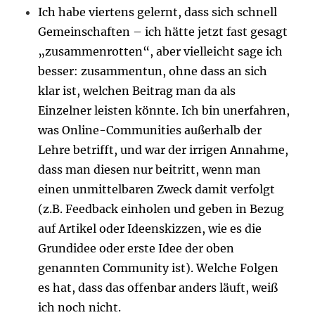
Ich habe viertens gelernt, dass sich schnell
Gemeinschaften – ich hätte jetzt fast gesagt
„zusammenrotten“, aber vielleicht sage ich
besser: zusammentun, ohne dass an sich
klar ist, welchen Beitrag man da als
Einzelner leisten könnte. Ich bin unerfahren,
was Online-Communities außerhalb der
Lehre betrifft, und war der irrigen Annahme,
dass man diesen nur beitritt, wenn man
einen unmittelbaren Zweck damit verfolgt
(z.B. Feedback einholen und geben in Bezug
auf Artikel oder Ideenskizzen, wie es die
Grundidee oder erste Idee der oben
genannten Community ist). Welche Folgen
es hat, dass das offenbar anders läuft, weiß
ich noch nicht.