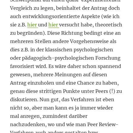
Vergleich zu legen, beinhaltet der Antrag doch
auch entwicklungsorientierte Aspekte (wie ich
sie z.B.
hier
und
hier
versucht habe, theoretisch
zu begründen). Diese Richtung bedingt eine an
mehreren Stellen andere Vorgehensweise als
dies z.B. in der klassischen psychologischen
oder pädagogisch-psychologischen Forschung
favorisiert wird. Es wäre daher schon spannend
gewesen, mehrere Meinungen auf diesen
Antrag einzuholen und eine Chance zu haben,
genau diese strittigen Punkte unter Peers (!) zu
diskutieren. Nun gut, das Verfahren ist eben
nicht so, aber man kann es ja immer wieder
mal anregen, zumindest darüber
nachzudenken, wo und wie man Peer Review-
Verfahren auch anders gestalten bzw.