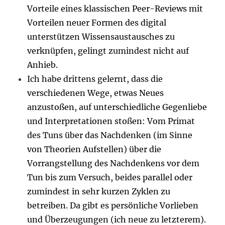
Vorteile eines klassischen Peer-Reviews mit
Vorteilen neuer Formen des digital
unterstützen Wissensaustausches zu
verknüpfen, gelingt zumindest nicht auf
Anhieb.
Ich habe drittens gelernt, dass die
verschiedenen Wege, etwas Neues
anzustoßen, auf unterschiedliche Gegenliebe
und Interpretationen stoßen: Vom Primat
des Tuns über das Nachdenken (im Sinne
von Theorien Aufstellen) über die
Vorrangstellung des Nachdenkens vor dem
Tun bis zum Versuch, beides parallel oder
zumindest in sehr kurzen Zyklen zu
betreiben. Da gibt es persönliche Vorlieben
und Überzeugungen (ich neue zu letzterem).