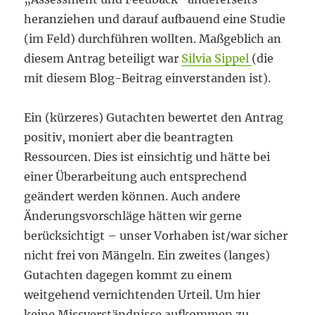
heranziehen und darauf aufbauend eine Studie
(im Feld) durchführen wollten. Maßgeblich an
diesem Antrag beteiligt war
Silvia Sippel
(die
mit diesem Blog-Beitrag einverstanden ist).
Ein (kürzeres) Gutachten bewertet den Antrag
positiv, moniert aber die beantragten
Ressourcen. Dies ist einsichtig und hätte bei
einer Überarbeitung auch entsprechend
geändert werden können. Auch andere
Änderungsvorschläge hätten wir gerne
berücksichtigt – unser Vorhaben ist/war sicher
nicht frei von Mängeln. Ein zweites (langes)
Gutachten dagegen kommt zu einem
weitgehend vernichtenden Urteil. Um hier
keine Missverständnisse aufkommen zu