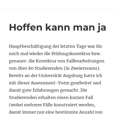
zu
Mittag
Hoffen kann man ja
Hauptbeschäftigung der letzten Tage war für
mich mal wieder die Prüfungskorrektur bzw.
genauer: die Korrektur von Fallbearbeitungen
von über 80 Studierenden (in Zweierteams).
Bereits an der Universität Augsburg hatte ich
mit dieser Assessment-Form gearbeitet und
damit gute Erfahrungen gemacht. Die
Studierenden erhalten einen kurzen Fall
(wobei mehrere Fälle konstruiert werden,
damit immer nur eine bestimmte Anzahl von