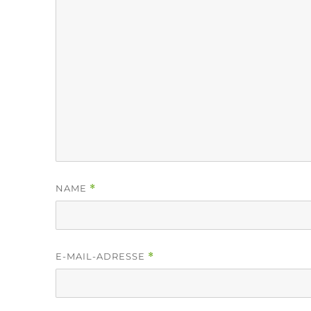
NAME
*
E-MAIL-ADRESSE
*