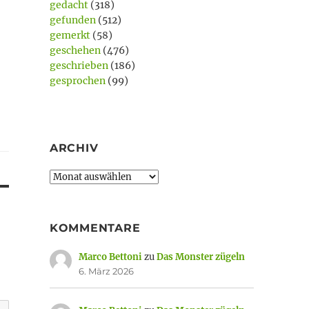
gedacht
(318)
gefunden
(512)
gemerkt
(58)
geschehen
(476)
geschrieben
(186)
gesprochen
(99)
ARCHIV
Archiv
KOMMENTARE
Marco Bettoni
zu
Das Monster zügeln
6. März 2026