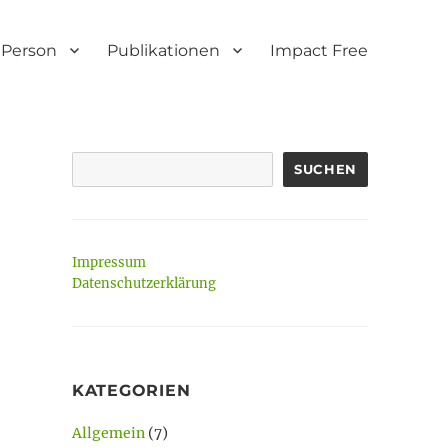
Person
Publikationen
Impact Free
SUCHEN
Impressum
Datenschutzerklärung
KATEGORIEN
Allgemein
(7)