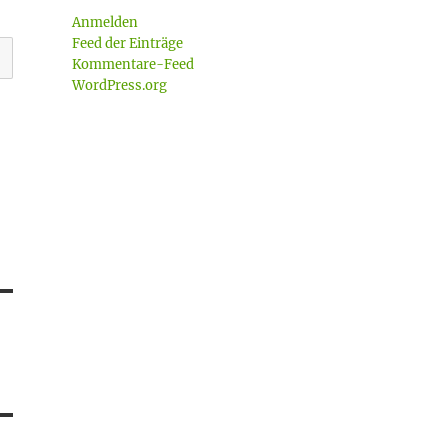
Anmelden
Feed der Einträge
Kommentare-Feed
WordPress.org