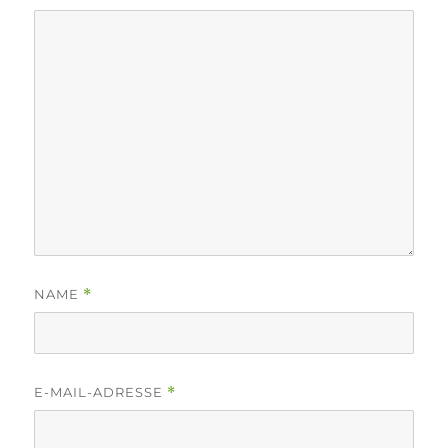
NAME
*
E-MAIL-ADRESSE
*