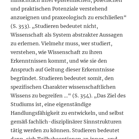
hinsichtlich ihrer epistemischen, poietischen
und praktischen Potenziale verstehend
anzueignen und praxeologisch zu erschließen“
(S. 353). „Studieren bedeutet nicht,
Wissenschaft als System abstrakter Aussagen
zu erlernen. Vielmehr muss, wer studiert,
verstehen, wie Wissenschaft zu ihren
Erkenntnissen kommt, und wie sie den
Anspruch auf Geltung dieser Erkenntnisse
begründet. Studieren bedeutet somit, den
spezifischen Charakter wissenschaftlichen
Wissens zu begreifen …“ (S. 354). „Das Ziel des
Studiums ist, eine eigenständige
Handlungsfähigkeit zu entwickeln, und selbst
gemäß fachlich-disziplinärer Sinnstrukturen
tätig werden zu können. Studieren bedeutet