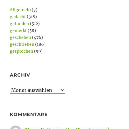
Allgemein
(7)
gedacht
(318)
gefunden
(512)
gemerkt
(58)
geschehen
(476)
geschrieben
(186)
gesprochen
(99)
ARCHIV
Archiv
KOMMENTARE