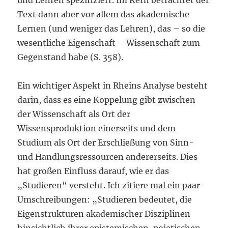
und Lehren spezifiziert. Im Kern betrachtet der
Text dann aber vor allem das akademische
Lernen (und weniger das Lehren), das – so die
wesentliche Eigenschaft – Wissenschaft zum
Gegenstand habe (S. 358).
Ein wichtiger Aspekt in Rheins Analyse besteht
darin, dass es eine Koppelung gibt zwischen
der Wissenschaft als Ort der
Wissensproduktion einerseits und dem
Studium als Ort der Erschließung von Sinn-
und Handlungsressourcen andererseits. Dies
hat großen Einfluss darauf, wie er das
„Studieren“ versteht. Ich zitiere mal ein paar
Umschreibungen: „Studieren bedeutet, die
Eigenstrukturen akademischer Disziplinen