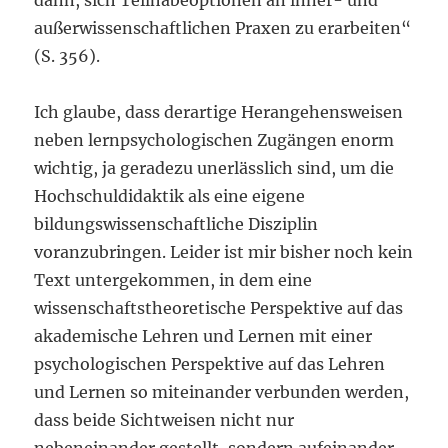
dann, sich Teilhabeoptionen an inner- und
außerwissenschaftlichen Praxen zu erarbeiten“
(S. 356).
Ich glaube, dass derartige Herangehensweisen
neben lernpsychologischen Zugängen enorm
wichtig, ja geradezu unerlässlich sind, um die
Hochschuldidaktik als eine eigene
bildungswissenschaftliche Disziplin
voranzubringen. Leider ist mir bisher noch kein
Text untergekommen, in dem eine
wissenschaftstheoretische Perspektive auf das
akademische Lehren und Lernen mit einer
psychologischen Perspektive auf das Lehren
und Lernen so miteinander verbunden werden,
dass beide Sichtweisen nicht nur