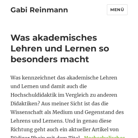
Gabi Reinmann
MENÜ
Was akademisches
Lehren und Lernen so
besonders macht
Was kennzeichnet das akademische Lehren
und Lernen und damit auch die
Hochschuldidaktik im Vergleich zu anderen
Didaktiken? Aus meiner Sicht ist das die
Wissenschaft als Medium und Gegenstand des
Lehrens und Lernens. Und in genau diese
Richtung geht auch ein aktueller Artikel von