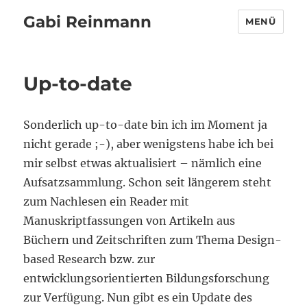
Gabi Reinmann
MENÜ
Up-to-date
Sonderlich up-to-date bin ich im Moment ja
nicht gerade ;-), aber wenigstens habe ich bei
mir selbst etwas aktualisiert – nämlich eine
Aufsatzsammlung. Schon seit längerem steht
zum Nachlesen ein Reader mit
Manuskriptfassungen von Artikeln aus
Büchern und Zeitschriften zum Thema Design-
based Research bzw. zur
entwicklungsorientierten Bildungsforschung
zur Verfügung. Nun gibt es ein Update des