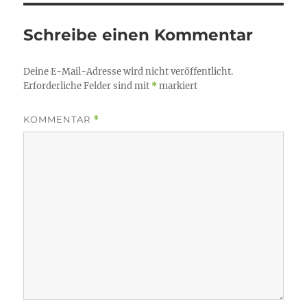
Schreibe einen Kommentar
Deine E-Mail-Adresse wird nicht veröffentlicht.
Erforderliche Felder sind mit
*
markiert
KOMMENTAR
*