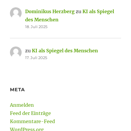
Dominikus Herzberg
zu
KI als Spiegel
des Menschen
18. Juli 2025
zu
KI als Spiegel des Menschen
17. Juli 2025
META
Anmelden
Feed der Einträge
Kommentare-Feed
WordPress.org