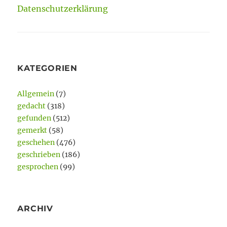
Datenschutzerklärung
KATEGORIEN
Allgemein
(7)
gedacht
(318)
gefunden
(512)
gemerkt
(58)
geschehen
(476)
geschrieben
(186)
gesprochen
(99)
ARCHIV