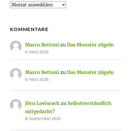
Archiv
KOMMENTARE
Marco Bettoni
zu
Das Monster zügeln
6. März 2026
Marco Bettoni
zu
Das Monster zügeln
6. März 2026
Jörn Loviscach
zu
Selbstverständlich
mitgedacht?
8. September 2025