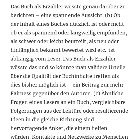
Das Buch als Erzähler wüsste genau darüber zu
berichten – eine spannende Aussicht. (b) Ob
der Inhalt eines Buches nützlich ist oder nicht,
ob er als spannend oder langweilig empfunden,
als schwer oder leicht beurteilt, als neu oder
hinlänglich bekannt bewertet wird etc., ist
abhängig vom Leser. Das Buch als Erzähler
wüsste das und so könnte man validere Urteile
über die Qualität der Buchinhalte treffen als
dies bisher möglich ist – ein Beitrag zur mehr
Fairness gegenüber den Autoren. (c) Ähnliche
Fragen eines Lesers an ein Buch, vergleichbare
Folgerungen aus der Lektüre oder resultierende
Ideen in die gleiche Richtung sind
hervorragende Anker, die einem helfen
würden, Kontakte und Netzwerke zu Menschen