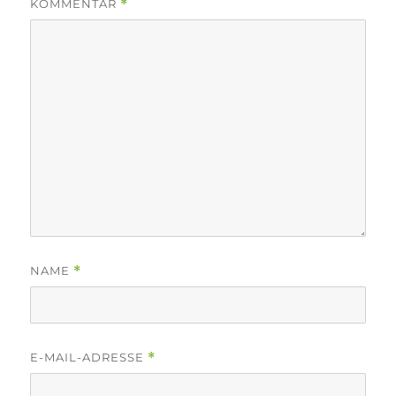
KOMMENTAR
*
NAME
*
E-MAIL-ADRESSE
*