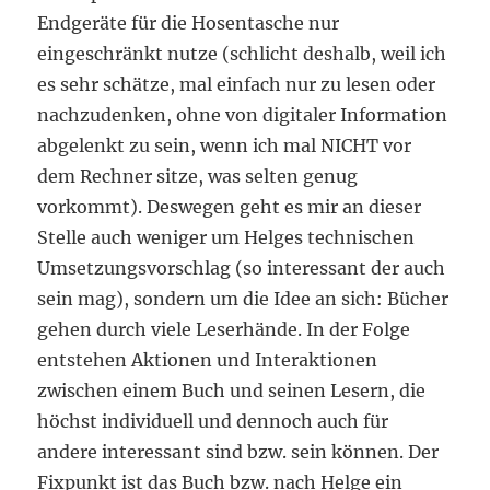
Endgeräte für die Hosentasche nur
eingeschränkt nutze (schlicht deshalb, weil ich
es sehr schätze, mal einfach nur zu lesen oder
nachzudenken, ohne von digitaler Information
abgelenkt zu sein, wenn ich mal NICHT vor
dem Rechner sitze, was selten genug
vorkommt). Deswegen geht es mir an dieser
Stelle auch weniger um Helges technischen
Umsetzungsvorschlag (so interessant der auch
sein mag), sondern um die Idee an sich: Bücher
gehen durch viele Leserhände. In der Folge
entstehen Aktionen und Interaktionen
zwischen einem Buch und seinen Lesern, die
höchst individuell und dennoch auch für
andere interessant sind bzw. sein können. Der
Fixpunkt ist das Buch bzw. nach Helge ein