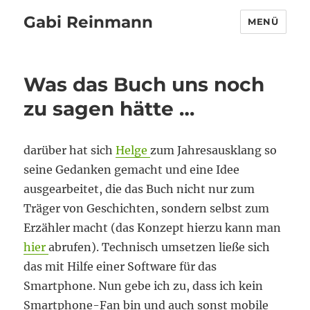
Gabi Reinmann
MENÜ
Was das Buch uns noch
zu sagen hätte …
darüber hat sich
Helge
zum Jahresausklang so
seine Gedanken gemacht und eine Idee
ausgearbeitet, die das Buch nicht nur zum
Träger von Geschichten, sondern selbst zum
Erzähler macht (das Konzept hierzu kann man
hier
abrufen). Technisch umsetzen ließe sich
das mit Hilfe einer Software für das
Smartphone. Nun gebe ich zu, dass ich kein
Smartphone-Fan bin und auch sonst mobile