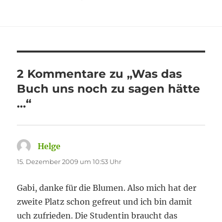
am
2 Kommentare zu „Was das
Buch uns noch zu sagen hätte
…“
Helge
sagt:
15. Dezember 2009 um 10:53 Uhr
Gabi, danke für die Blumen. Also mich hat der
zweite Platz schon gefreut und ich bin damit
uch zufrieden. Die Studentin braucht das