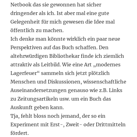
Netbook das sie gewonnen hat sicher
dringender als ich. Ist aber mal eine gute
Gelegenheit für mich gewesen die Idee mal
öffentlich zu machen.
Ich denke man könnte wirklich ein paar neue
Perspektiven auf das Buch schaffen. Den
altehrwürdigen Bibliothekar finde ich ziemlich
attraktiv als Leitbild. Wie eine Art „modernes
Lagerfeuer“ sammeln sich jetzt plötzlich
Menschen und Diskussionen, wissenschaftliche
Auseinandersetzungen genauso wie z.B. Links
zu Zeitungsartikeln usw. um ein Buch das
Auskunft geben kann.
Tja, fehlt bloss noch jemand, der so ein
Experiment mit Erst-, Zweit- oder Drittmitteln
fördert.