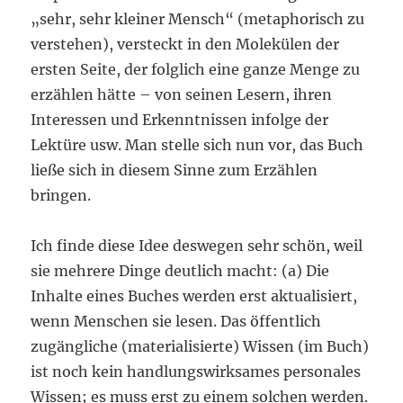
„sehr, sehr kleiner Mensch“ (metaphorisch zu
verstehen), versteckt in den Molekülen der
ersten Seite, der folglich eine ganze Menge zu
erzählen hätte – von seinen Lesern, ihren
Interessen und Erkenntnissen infolge der
Lektüre usw. Man stelle sich nun vor, das Buch
ließe sich in diesem Sinne zum Erzählen
bringen.
Ich finde diese Idee deswegen sehr schön, weil
sie mehrere Dinge deutlich macht: (a) Die
Inhalte eines Buches werden erst aktualisiert,
wenn Menschen sie lesen. Das öffentlich
zugängliche (materialisierte) Wissen (im Buch)
ist noch kein handlungswirksames personales
Wissen; es muss erst zu einem solchen werden.