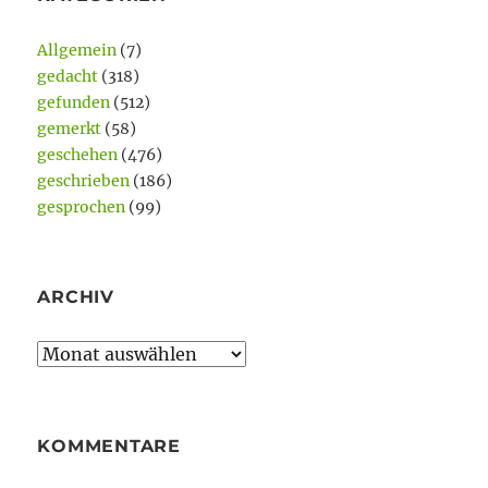
Allgemein
(7)
gedacht
(318)
gefunden
(512)
gemerkt
(58)
geschehen
(476)
geschrieben
(186)
gesprochen
(99)
ARCHIV
Archiv
KOMMENTARE