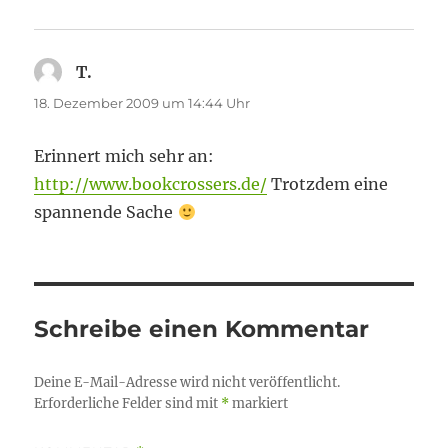
T.
sagt:
18. Dezember 2009 um 14:44 Uhr
Erinnert mich sehr an:
http://www.bookcrossers.de/
Trotzdem eine
spannende Sache
Schreibe einen Kommentar
Deine E-Mail-Adresse wird nicht veröffentlicht.
Erforderliche Felder sind mit
*
markiert