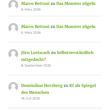
Marco Bettoni
zu
Das Monster zügeln
6. März 2026
Marco Bettoni
zu
Das Monster zügeln
6. März 2026
Jörn Loviscach
zu
Selbstverständlich
mitgedacht?
8. September 2025
Dominikus Herzberg
zu
KI als Spiegel
des Menschen
18. Juli 2025