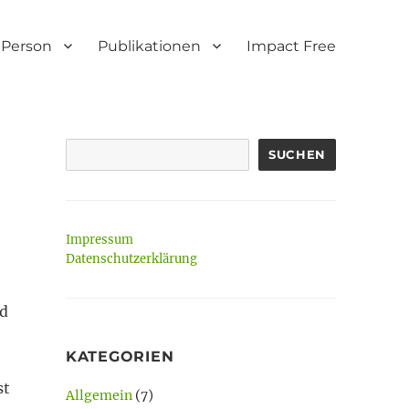
Person
Publikationen
Impact Free
SUCHEN
Impressum
Datenschutzerklärung
nd
KATEGORIEN
st
Allgemein
(7)