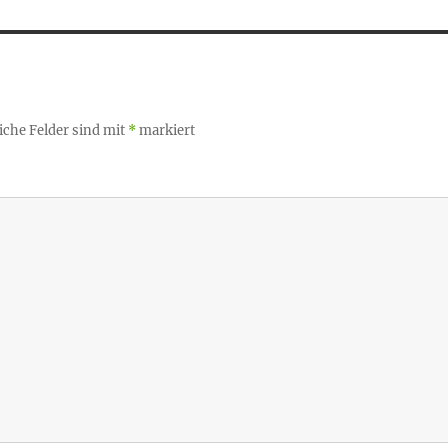
iche Felder sind mit
*
markiert