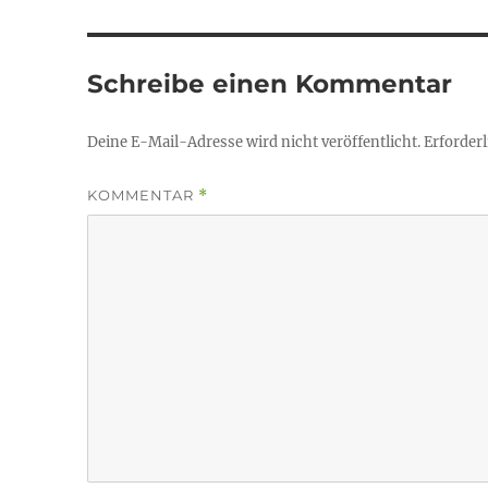
Schreibe einen Kommentar
Deine E-Mail-Adresse wird nicht veröffentlicht.
Erforderl
KOMMENTAR
*