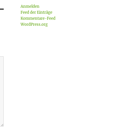
Anmelden
Feed der Einträge
Kommentare-Feed
WordPress.org