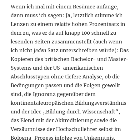
Wenn ich mal mit einem Resümee anfange,
dann muss ich sagen: Ja, letztlich stimme ich
Lenzen zu einem relativ hohen Prozentsatz in
dem zu, was er da auf knapp 100 schnell zu
lesenden Seiten zusammenstellt (auch wenn
ich nicht
jeden
Satz unterschreiben würde): Das
Kopieren des britischen Bachelor- und Master-
Systems und der US-amerikanischen
Abschlusstypen ohne tiefere Analyse, ob die
Bedingungen passen und die Folgen gewollt
sind, die Ignoranz gegenüber dem
kontinentaleuropäischen Bildungsverständnis
und der Idee „Bildung durch Wissenschaft“,
das Elend mit der Akkreditierung sowie die
Versäumnisse der Hochschullehrer selbst im
Bologna-Prozess infolge von Unkenntnis,