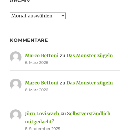
ARCHIV
Archiv
KOMMENTARE
Marco Bettoni
zu
Das Monster zügeln
6. März 2026
Marco Bettoni
zu
Das Monster zügeln
6. März 2026
Jörn Loviscach
zu
Selbstverständlich
mitgedacht?
8. September 2025