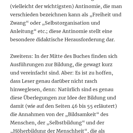
(vielleicht der wichtigsten) Antinomie, die man
verschieden bezeichnen kann als „Freiheit und
Zwang“ oder „Selbstorganisation und
Anleitung“ etc.; diese Antinomie stellt eine
besondere didaktische Herausforderung dar.
Zweitens: In der Mitte des Buches finden sich
Ausführungen zur Bildung, die gewagt kurz
und vereinfacht sind. Aber: Es ist zu hoffen,
dass Leser genau darüber nicht rasch
hinweglesen, denn: Natürlich sind es genau
diese Überlegungen zur Idee der Bildung und
damit (wie auf den Seiten 46 bis 55 erläutert)
die Annahmen von der „Bildsamkeit“ des
Menschen, der „Selbstbildung“ und der
„Höherbildung der Menschheit“, die als