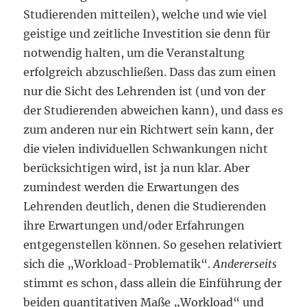
Studierenden mitteilen), welche und wie viel
geistige und zeitliche Investition sie denn für
notwendig halten, um die Veranstaltung
erfolgreich abzuschließen. Dass das zum einen
nur die Sicht des Lehrenden ist (und von der
der Studierenden abweichen kann), und dass es
zum anderen nur ein Richtwert sein kann, der
die vielen individuellen Schwankungen nicht
berücksichtigen wird, ist ja nun klar. Aber
zumindest werden die Erwartungen des
Lehrenden deutlich, denen die Studierenden
ihre Erwartungen und/oder Erfahrungen
entgegenstellen können. So gesehen relativiert
sich die „Workload-Problematik“.
Andererseits
stimmt es schon, dass allein die Einführung der
beiden quantitativen Maße „Workload“ und