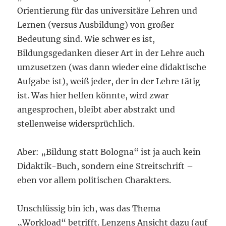
Orientierung für das universitäre Lehren und
Lernen (versus Ausbildung) von großer
Bedeutung sind. Wie schwer es ist,
Bildungsgedanken dieser Art in der Lehre auch
umzusetzen (was dann wieder eine didaktische
Aufgabe ist), weiß jeder, der in der Lehre tätig
ist. Was hier helfen könnte, wird zwar
angesprochen, bleibt aber abstrakt und
stellenweise widersprüchlich.
Aber: „Bildung statt Bologna“ ist ja auch kein
Didaktik-Buch, sondern eine Streitschrift –
eben vor allem politischen Charakters.
Unschlüssig bin ich, was das Thema
„Workload“ betrifft. Lenzens Ansicht dazu (auf