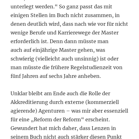
unterlegt werden.“ So ganz passt das mit
einigen Stellen im Buch nicht zusammen, in
denen deutlich wird, dass nach wie vor für nicht
wenige Berufe und Karrierewege der Master
erforderlich ist. Denn dann müsste man
auch auf einjährige Master gehen, was
schwierig (vielleicht auch unsinnig) ist oder
man müsste die frühere Regelstudienzeit von
fünf Jahren auf sechs Jahre anheben.
Unklar bleibt am Ende auch die Rolle der
Akkreditierung durch externe (kommerziell
agierende) Agenturen – was mir aber essenziell
für eine „Reform der Reform“ erscheint.
Gewundert hat mich daher, dass Lenzen in
seinem Buch nicht auch stärker diesen Punkt