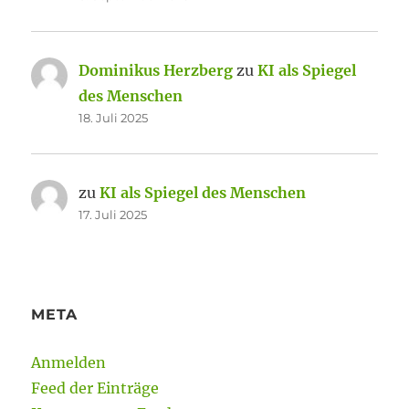
Dominikus Herzberg
zu
KI als Spiegel
des Menschen
18. Juli 2025
zu
KI als Spiegel des Menschen
17. Juli 2025
META
Anmelden
Feed der Einträge