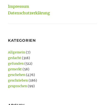
Impressum
Datenschutzerklärung
KATEGORIEN
Allgemein
(7)
gedacht
(318)
gefunden
(512)
gemerkt
(58)
geschehen
(476)
geschrieben
(186)
gesprochen
(99)