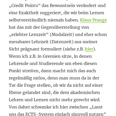
„Credit Points“ das Bewusstsein verändert und
eine Exaktheit suggeriert, die wir beim Lernen
selbstverständlich niemals haben.
Klaus Prange
hat das mit der Gegenüberstellung von
„erlebter Lernzeit“ (Modalzeit) und eher schon
messbarer Lehrzeit (Datenzeit) aus meiner
Sicht prägnant formuliert (siehe z.B.
hier
).
Wenn ich z.B. in Gremien sitze, in denen
Lehrende und Studierende um eben diesen
Punkt streiten, dann macht mich das auch
regelmäßig ratlos, denn man muss da in der
Tat die Frage stellen, ob wir da nicht auf einer
Ebene gelandet sind, die dem akademischen
Lehren und Lernen nicht mehr gerecht wird.
Von daher schwanke ich hier zwischen „Lasst
uns das ECTS-System einfach sinnvoll nutzen“