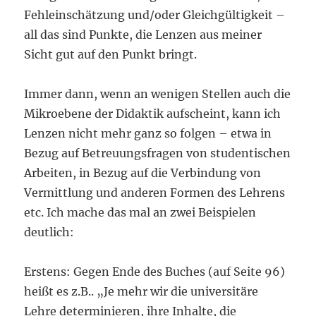
Fehleinschätzung und/oder Gleichgültigkeit –
all das sind Punkte, die Lenzen aus meiner
Sicht gut auf den Punkt bringt.
Immer dann, wenn an wenigen Stellen auch die
Mikroebene der Didaktik aufscheint, kann ich
Lenzen nicht mehr ganz so folgen – etwa in
Bezug auf Betreuungsfragen von studentischen
Arbeiten, in Bezug auf die Verbindung von
Vermittlung und anderen Formen des Lehrens
etc. Ich mache das mal an zwei Beispielen
deutlich:
Erstens: Gegen Ende des Buches (auf Seite 96)
heißt es z.B.. „Je mehr wir die universitäre
Lehre determinieren, ihre Inhalte, die