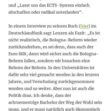
und „Lasst uns das ECTS-System einfach
abschaffen oder radikal unterlaufen“.
In einem Interview zu seinem Buch (
hier
) im
Deutschlandfunk sagt Lenzen als Fazit: „Es ist
nicht realistisch, die Bologna-Reform wieder
zurückzudrehen, es sei denn, dass auch der
Euro fällt, dann wird sicher auch die Bologna-
Reform fallen, sondern wir brauchen eine
Reform der Reform. In den Universitäten ist
dafür sehr viel gemacht worden in den letzten
Jahren, und Verschulung zurückgenommen
worden und so weiter. Aber nun ist auch die
Politik dran. Ich denke, dass der
achtsemestrige Bachelor der Weg der Wahl sein
muss, und er muss natürlich auch ökonomisch