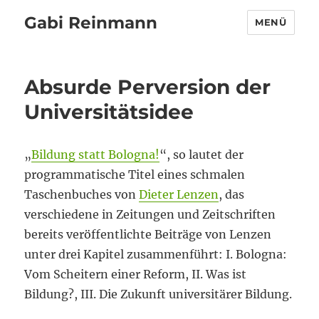
Gabi Reinmann
MENÜ
Absurde Perversion der
Universitätsidee
„
Bildung statt Bologna!
“, so lautet der
programmatische Titel eines schmalen
Taschenbuches von
Dieter Lenzen
, das
verschiedene in Zeitungen und Zeitschriften
bereits veröffentlichte Beiträge von Lenzen
unter drei Kapitel zusammenführt: I. Bologna:
Vom Scheitern einer Reform, II. Was ist
Bildung?, III. Die Zukunft universitärer Bildung.