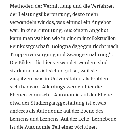
Methoden der Vermittlung und die Verfahren
der Leistungsüberprüfung, desto mehr
verwandeln wir das, was einmal ein Angebot
war, in eine Zumutung. Aus einem Angebot
kann man wählen wie in einem intellektuellen
Feinkostgeschäft. Bologna dagegen riecht nach
Truppenversorgung und Zwangsernährung“.
Die Bilder, die hier verwendet werden, sind
stark und das ist sicher gut so, weil sie
zuspitzen, was in Universitäten als Problem
sichtbar wird. Allerdings werden hier die
Ebenen vermischt: Autonomie auf der Ebene
etwa der Studienganggestaltung ist etwas
anderes als Autonomie auf der Ebene des
Lehrens und Lernens. Auf der Lehr-Lernebene
ist die Autonomie Teil einer wichtigen