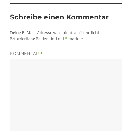
Schreibe einen Kommentar
Deine E-Mail-Adresse wird nicht veröffentlicht.
Erforderliche Felder sind mit
*
markiert
KOMMENTAR
*