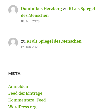
Dominikus Herzberg
zu
KI als Spiegel
des Menschen
18. Juli 2025
zu
KI als Spiegel des Menschen
17. Juli 2025
META
Anmelden
Feed der Einträge
Kommentare-Feed
WordPress.org