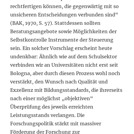
rechtfertigen können, die gegenwärtig mit so
unsicheren Entscheidungen verbunden sind“
(BAK, 1970, S. 57). Stattdessen sollten
Beratungsangebote sowie Möglichkeiten der
Selbstkontrolle Instrumente der Steuerung
sein. Ein solcher Vorschlag erscheint heute
undenkbar: Ähnlich wie auf dem Schulsektor
verbinden wir an Universitäten nicht erst seit
Bologna, aber durch diesen Prozess wohl noch
verstärkt, den Wunsch nach Qualität und
Exzellenz mit Bildungsstandards, die ihrerseits
nach einer möglichst „objektiven“
Überprüfung des jeweils erreichten
Leistungsstands verlangen. Die
Forschungspolitik stärkt mit massiver
Förderung der Forschung zur