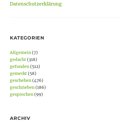
Datenschutzerklärung
KATEGORIEN
Allgemein
(7)
gedacht
(318)
gefunden
(512)
gemerkt
(58)
geschehen
(476)
geschrieben
(186)
gesprochen
(99)
ARCHIV