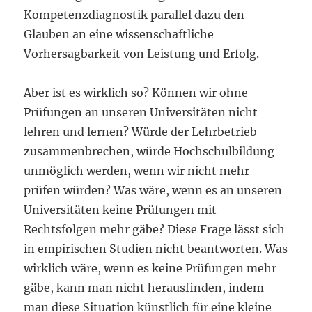
Kompetenzdiagnostik parallel dazu den
Glauben an eine wissenschaftliche
Vorhersagbarkeit von Leistung und Erfolg.
Aber ist es wirklich so? Können wir ohne
Prüfungen an unseren Universitäten nicht
lehren und lernen? Würde der Lehrbetrieb
zusammenbrechen, würde Hochschulbildung
unmöglich werden, wenn wir nicht mehr
prüfen würden? Was wäre, wenn es an unseren
Universitäten keine Prüfungen mit
Rechtsfolgen mehr gäbe? Diese Frage lässt sich
in empirischen Studien nicht beantworten. Was
wirklich wäre, wenn es keine Prüfungen mehr
gäbe, kann man nicht herausfinden, indem
man diese Situation künstlich für eine kleine