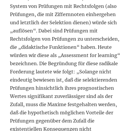
System von Prüfungen mit Rechtsfolgen (also
Prüfungen, die mit Ziffernnoten einhergehen
und letztlich der Selektion dienen) würde sich
„auflösen“. Dabei sind Prüfungen mit
Rechtsfolgen von Prüfungen zu unterscheiden,
die „didaktische Funktionen“ haben. Heute
würden wir diese als „Assessment for learning“
bezeichnen. Die Begründung für diese radikale
Forderung lautete wie folgt: „Solange nicht
eindeutig bewiesen ist, daß die selektierenden
Prüfungen hinsichtlich ihres prognostischen
Wertes signifikant zuverlässiger sind als der
Zufall, muss die Maxime festgehalten werden,
daß die hypothetisch möglichen Vorteile der
Prüfungen gegenüber dem Zufall die
existentiellen Konsequenzen nicht