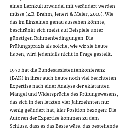
einen Lernkulturwandel mit verändert werden
müsse (z.B. Brahm, Jenert & Meier, 2010). Wie
das im Einzelnen genau aussehen könnte,
beschränkt sich meist auf Beispiele unter
günstigen Rahmenbedingungen. Die
Prüfungspraxis als solche, wie wir sie heute
haben, wird jedenfalls nicht in Frage gestellt.
1970 hat die Bundesassistentenkonferenz
(BAK) in ihrer auch heute noch viel beachteten
Expertise nach einer Analyse der eklatanten
Mängel und Widersprüche des Prüfungswesens,
das sich in den letzten vier Jahrzehnten nur
wenig geändert hat, klar Position bezogen: Die
Autoren der Expertise kommen zu dem
Schluss, dass es das Beste wäre, das bestehende