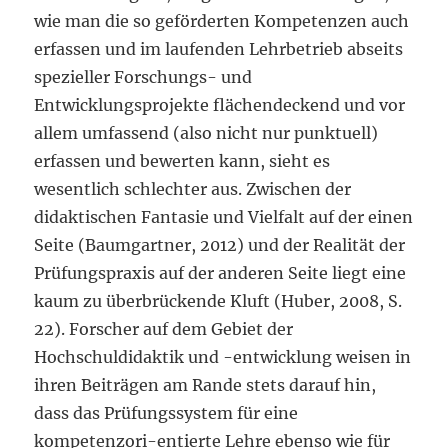
wie man die so geförderten Kompetenzen auch
erfassen und im laufenden Lehrbetrieb abseits
spezieller Forschungs- und
Entwicklungsprojekte flächendeckend und vor
allem umfassend (also nicht nur punktuell)
erfassen und bewerten kann, sieht es
wesentlich schlechter aus. Zwischen der
didaktischen Fantasie und Vielfalt auf der einen
Seite (Baumgartner, 2012) und der Realität der
Prüfungspraxis auf der anderen Seite liegt eine
kaum zu überbrückende Kluft (Huber, 2008, S.
22). Forscher auf dem Gebiet der
Hochschuldidaktik und -entwicklung weisen in
ihren Beiträgen am Rande stets darauf hin,
dass das Prüfungssystem für eine
kompetenzori-entierte Lehre ebenso wie für