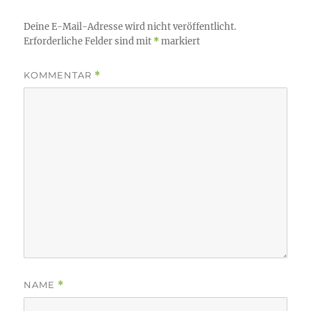
Deine E-Mail-Adresse wird nicht veröffentlicht.
Erforderliche Felder sind mit
*
markiert
KOMMENTAR
*
NAME
*