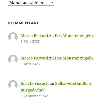
Archiv
KOMMENTARE
Marco Bettoni
zu
Das Monster zügeln
6. März 2026
Marco Bettoni
zu
Das Monster zügeln
6. März 2026
Jörn Loviscach
zu
Selbstverständlich
mitgedacht?
8. September 2025