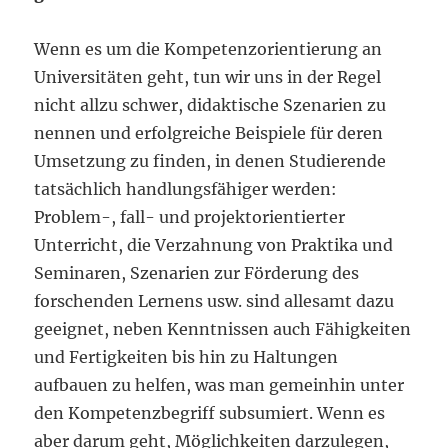
Wenn es um die Kompetenzorientierung an
Universitäten geht, tun wir uns in der Regel
nicht allzu schwer, didaktische Szenarien zu
nennen und erfolgreiche Beispiele für deren
Umsetzung zu finden, in denen Studierende
tatsächlich handlungsfähiger werden:
Problem-, fall- und projektorientierter
Unterricht, die Verzahnung von Praktika und
Seminaren, Szenarien zur Förderung des
forschenden Lernens usw. sind allesamt dazu
geeignet, neben Kenntnissen auch Fähigkeiten
und Fertigkeiten bis hin zu Haltungen
aufbauen zu helfen, was man gemeinhin unter
den Kompetenzbegriff subsumiert. Wenn es
aber darum geht, Möglichkeiten darzulegen,