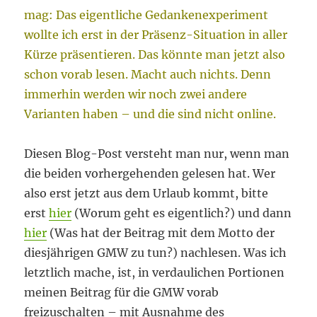
mag: Das eigentliche Gedankenexperiment
wollte ich erst in der Präsenz-Situation in aller
Kürze präsentieren. Das könnte man jetzt also
schon vorab lesen. Macht auch nichts. Denn
immerhin werden wir noch zwei andere
Varianten haben – und die sind nicht online.
Diesen Blog-Post versteht man nur, wenn man
die beiden vorhergehenden gelesen hat. Wer
also erst jetzt aus dem Urlaub kommt, bitte
erst
hier
(Worum geht es eigentlich?) und dann
hier
(Was hat der Beitrag mit dem Motto der
diesjährigen GMW zu tun?) nachlesen. Was ich
letztlich mache, ist, in verdaulichen Portionen
meinen Beitrag für die GMW vorab
freizuschalten – mit Ausnahme des