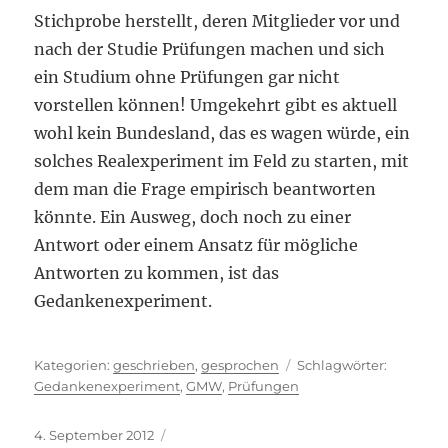
Stichprobe herstellt, deren Mitglieder vor und
nach der Studie Prüfungen machen und sich
ein Studium ohne Prüfungen gar nicht
vorstellen können! Umgekehrt gibt es aktuell
wohl kein Bundesland, das es wagen würde, ein
solches Realexperiment im Feld zu starten, mit
dem man die Frage empirisch beantworten
könnte. Ein Ausweg, doch noch zu einer
Antwort oder einem Ansatz für mögliche
Antworten zu kommen, ist das
Gedankenexperiment.
Kategorien
Schlagwö
geschrieben
,
gesprochen
Gedankenexperiment
,
GMW
,
Prüfungen
Veröffentlicht
4. September 2012