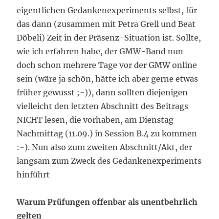
eigentlichen Gedankenexperiments selbst, für
das dann (zusammen mit Petra Grell und Beat
Döbeli) Zeit in der Präsenz-Situation ist. Sollte,
wie ich erfahren habe, der GMW-Band nun
doch schon mehrere Tage vor der GMW online
sein (wäre ja schön, hätte ich aber gerne etwas
früher gewusst ;-)), dann sollten diejenigen
vielleicht den letzten Abschnitt des Beitrags
NICHT lesen, die vorhaben, am Dienstag
Nachmittag (11.09.) in Session B.4 zu kommen
:-). Nun also zum zweiten Abschnitt/Akt, der
langsam zum Zweck des Gedankenexperiments
hinführt
Warum Prüfungen offenbar als unentbehrlich
gelten