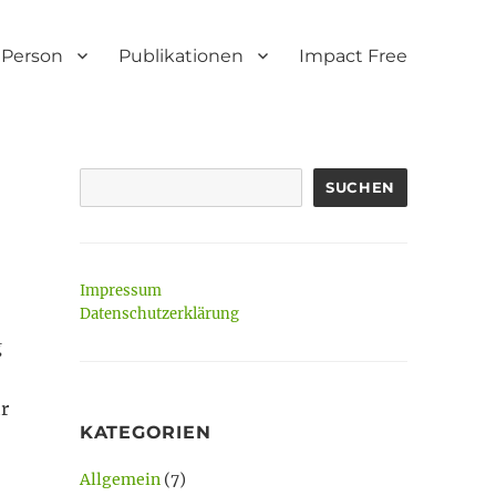
Person
Publikationen
Impact Free
SUCHEN
Impressum
Datenschutzerklärung
g
r
KATEGORIEN
Allgemein
(7)