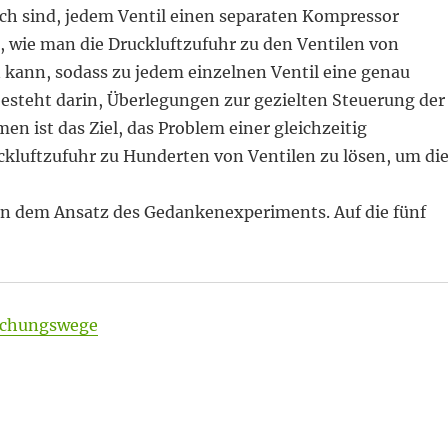
och sind, jedem Ventil einen separaten Kompressor
 wie man die Druckluftzufuhr zu den Ventilen von
kann, sodass zu jedem einzelnen Ventil eine genau
 besteht darin, Überlegungen zur gezielten Steuerung der
n ist das Ziel, das Problem einer gleichzeitig
kluftzufuhr zu Hunderten von Ventilen zu lösen, um di
en dem Ansatz des Gedankenexperiments. Auf die fünf
rschungswege