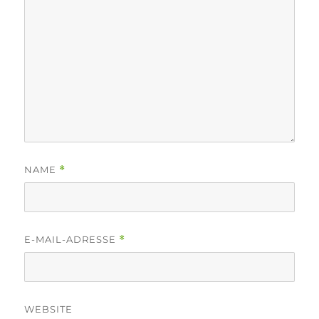
NAME
*
E-MAIL-ADRESSE
*
WEBSITE