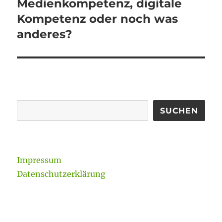
Beitrag:
Medienkompetenz, digitale
Kompetenz oder noch was
anderes?
SUCHEN
Impressum
Datenschutzerklärung