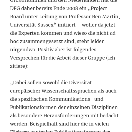
Großbritannien und den Niederlanden hat die
DFG daher bereits Ende 2008 ein „Project
Board unter Leitung von Professor Ben Martin,
Universität Sussex“ initiiert – woher da jetzt
die Experten kommen und wieso die nicht ad
hoc zusammengesetzt sind, steht leider
nirgendwo. Positiv aber ist folgendes
Versprechen für die Arbeit dieser Gruppe (ich
zitiere):
„Dabei sollen sowohl die Diversität
europäischer Wissenschaftssprachen als auch
die spezifischen Kommunikations- und
Publikationsformen der einzelnen Disziplinen
als besondere Herausforderungen mit bedacht
werden. Beispielhaft sind hier die in vielen