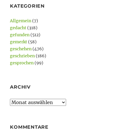
KATEGORIEN
Allgemein
(7)
gedacht
(318)
gefunden
(512)
gemerkt
(58)
geschehen
(476)
geschrieben
(186)
gesprochen
(99)
ARCHIV
Archiv
KOMMENTARE