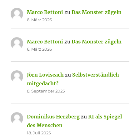
Marco Bettoni
zu
Das Monster zügeln
6. März 2026
Marco Bettoni
zu
Das Monster zügeln
6. März 2026
Jörn Loviscach
zu
Selbstverständlich
mitgedacht?
8. September 2025
Dominikus Herzberg
zu
KI als Spiegel
des Menschen
18. Juli 2025