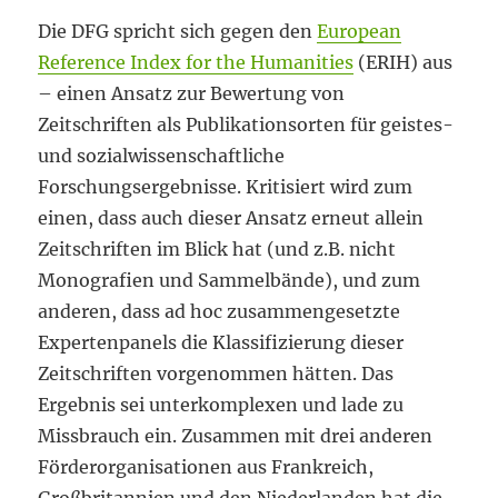
Die DFG spricht sich gegen den
European
Reference Index for the Humanities
(ERIH) aus
– einen Ansatz zur Bewertung von
Zeitschriften als Publikationsorten für geistes-
und sozialwissenschaftliche
Forschungsergebnisse. Kritisiert wird zum
einen, dass auch dieser Ansatz erneut allein
Zeitschriften im Blick hat (und z.B. nicht
Monografien und Sammelbände), und zum
anderen, dass ad hoc zusammengesetzte
Expertenpanels die Klassifizierung dieser
Zeitschriften vorgenommen hätten. Das
Ergebnis sei unterkomplexen und lade zu
Missbrauch ein. Zusammen mit drei anderen
Förderorganisationen aus Frankreich,