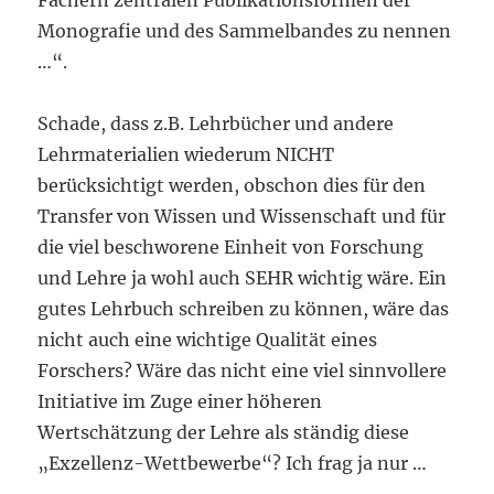
Fächern zentralen Publikationsformen der
Monografie und des Sammelbandes zu nennen
…“.
Schade, dass z.B. Lehrbücher und andere
Lehrmaterialien wiederum NICHT
berücksichtigt werden, obschon dies für den
Transfer von Wissen und Wissenschaft und für
die viel beschworene Einheit von Forschung
und Lehre ja wohl auch SEHR wichtig wäre. Ein
gutes Lehrbuch schreiben zu können, wäre das
nicht auch eine wichtige Qualität eines
Forschers? Wäre das nicht eine viel sinnvollere
Initiative im Zuge einer höheren
Wertschätzung der Lehre als ständig diese
„Exzellenz-Wettbewerbe“? Ich frag ja nur …