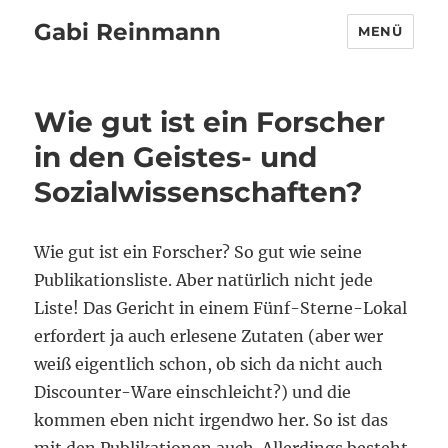
Gabi Reinmann
MENÜ
Wie gut ist ein Forscher
in den Geistes- und
Sozialwissenschaften?
Wie gut ist ein Forscher? So gut wie seine
Publikationsliste. Aber natürlich nicht jede
Liste! Das Gericht in einem Fünf-Sterne-Lokal
erfordert ja auch erlesene Zutaten (aber wer
weiß eigentlich schon, ob sich da nicht auch
Discounter-Ware einschleicht?) und die
kommen eben nicht irgendwo her. So ist das