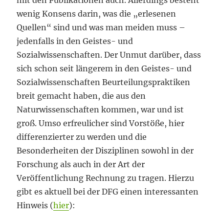
mit den Publikationen auch. Allerdings besteht
wenig Konsens darin, was die „erlesenen
Quellen“ sind und was man meiden muss –
jedenfalls in den Geistes- und
Sozialwissenschaften. Der Unmut darüber, dass
sich schon seit längerem in den Geistes- und
Sozialwissenschaften Beurteilungspraktiken
breit gemacht haben, die aus den
Naturwissenschaften kommen, war und ist
groß. Umso erfreulicher sind Vorstöße, hier
differenzierter zu werden und die
Besonderheiten der Disziplinen sowohl in der
Forschung als auch in der Art der
Veröffentlichung Rechnung zu tragen. Hierzu
gibt es aktuell bei der DFG einen interessanten
Hinweis (
hier
):