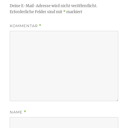
Deine E-Mail-Adresse wird nicht veröffentlicht.
Erforderliche Felder sind mit
*
markiert
KOMMENTAR
*
NAME
*