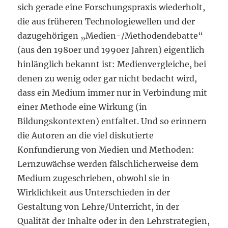
sich gerade eine Forschungspraxis wiederholt,
die aus früheren Technologiewellen und der
dazugehörigen „Medien-/Methodendebatte“
(aus den 1980er und 1990er Jahren) eigentlich
hinlänglich bekannt ist: Medienvergleiche, bei
denen zu wenig oder gar nicht bedacht wird,
dass ein Medium immer nur in Verbindung mit
einer Methode eine Wirkung (in
Bildungskontexten) entfaltet. Und so erinnern
die Autoren an die viel diskutierte
Konfundierung von Medien und Methoden:
Lernzuwächse werden fälschlicherweise dem
Medium zugeschrieben, obwohl sie in
Wirklichkeit aus Unterschieden in der
Gestaltung von Lehre/Unterricht, in der
Qualität der Inhalte oder in den Lehrstrategien,