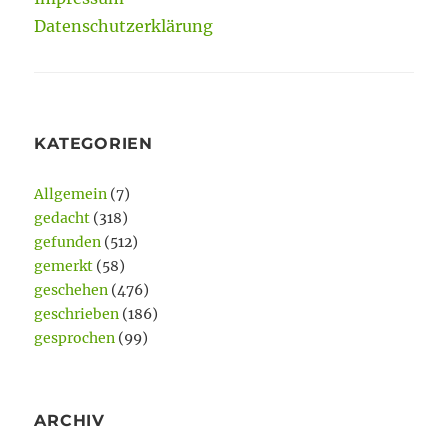
Datenschutzerklärung
KATEGORIEN
Allgemein
(7)
gedacht
(318)
gefunden
(512)
gemerkt
(58)
geschehen
(476)
geschrieben
(186)
gesprochen
(99)
ARCHIV