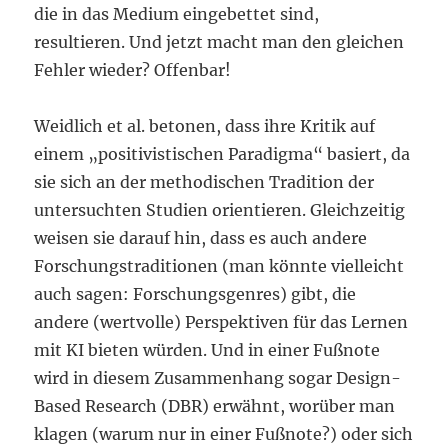
die in das Medium eingebettet sind,
resultieren. Und jetzt macht man den gleichen
Fehler wieder? Offenbar!
Weidlich et al. betonen, dass ihre Kritik auf
einem „positivistischen Paradigma“ basiert, da
sie sich an der methodischen Tradition der
untersuchten Studien orientieren. Gleichzeitig
weisen sie darauf hin, dass es auch andere
Forschungstraditionen (man könnte vielleicht
auch sagen: Forschungsgenres) gibt, die
andere (wertvolle) Perspektiven für das Lernen
mit KI bieten würden. Und in einer Fußnote
wird in diesem Zusammenhang sogar Design-
Based Research (DBR) erwähnt, worüber man
klagen (warum nur in einer Fußnote?) oder sich