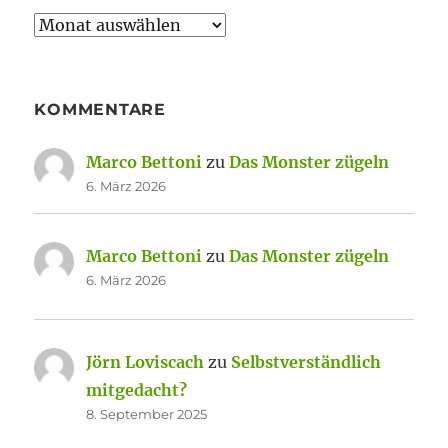
Archiv
KOMMENTARE
Marco Bettoni
zu
Das Monster zügeln
6. März 2026
Marco Bettoni
zu
Das Monster zügeln
6. März 2026
Jörn Loviscach
zu
Selbstverständlich
mitgedacht?
8. September 2025