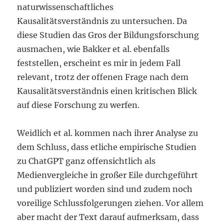
naturwissenschaftliches
Kausalitätsverständnis zu untersuchen. Da
diese Studien das Gros der Bildungsforschung
ausmachen, wie Bakker et al. ebenfalls
feststellen, erscheint es mir in jedem Fall
relevant, trotz der offenen Frage nach dem
Kausalitätsverständnis einen kritischen Blick
auf diese Forschung zu werfen.
Weidlich et al. kommen nach ihrer Analyse zu
dem Schluss, dass etliche empirische Studien
zu ChatGPT ganz offensichtlich als
Medienvergleiche in großer Eile durchgeführt
und publiziert worden sind und zudem noch
voreilige Schlussfolgerungen ziehen. Vor allem
aber macht der Text darauf aufmerksam, dass