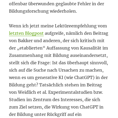
offenbar überwunden geglaubte Fehler in der
Bildungsforschung wiederholen.
Wenn ich jetzt meine Lektüreempfehlung vom
letzten Blogpost
aufgreife, nämlich den Beitrag
von Bakker und anderen, der sich kritisch mit
der „etablierten“ Auffassung von Kausalität im
Zusammenhang mit Bildung auseinandersetzt,
stellt sich die Frage: Ist das überhaupt sinnvoll,
sich auf die Suche nach Ursachen zu machen,
wenn es um generative KI (wie ChatGPT) in der
Bildung geht? Tatsächlich stehen im Beitrag
von Weidlich et al. Experimentalstudien bzw.
Studien im Zentrum des Interesses, die sich
zum Ziel setzen, die Wirkung von ChatGPT in
der Bildung unter Rückgriff auf ein