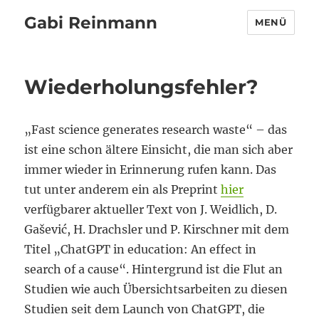
Gabi Reinmann
MENÜ
Wiederholungsfehler?
„Fast science generates research waste“ – das
ist eine schon ältere Einsicht, die man sich aber
immer wieder in Erinnerung rufen kann. Das
tut unter anderem ein als Preprint
hier
verfügbarer aktueller Text von J. Weidlich, D.
Gašević, H. Drachsler und P. Kirschner mit dem
Titel „ChatGPT in education: An effect in
search of a cause“. Hintergrund ist die Flut an
Studien wie auch Übersichtsarbeiten zu diesen
Studien seit dem Launch von ChatGPT, die