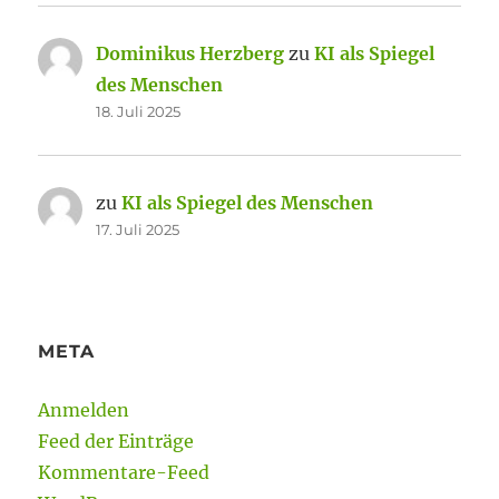
Dominikus Herzberg
zu
KI als Spiegel
des Menschen
18. Juli 2025
zu
KI als Spiegel des Menschen
17. Juli 2025
META
Anmelden
Feed der Einträge
Kommentare-Feed