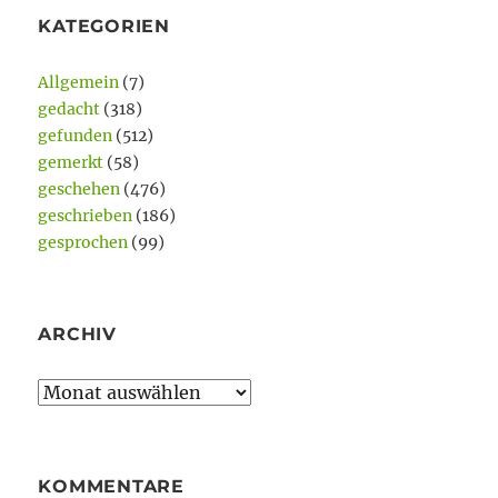
KATEGORIEN
Allgemein
(7)
gedacht
(318)
gefunden
(512)
gemerkt
(58)
geschehen
(476)
geschrieben
(186)
gesprochen
(99)
ARCHIV
Archiv
KOMMENTARE