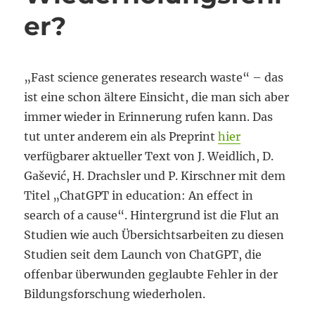
er?
„Fast science generates research waste“ – das
ist eine schon ältere Einsicht, die man sich aber
immer wieder in Erinnerung rufen kann. Das
tut unter anderem ein als Preprint
hier
verfügbarer aktueller Text von J. Weidlich, D.
Gašević, H. Drachsler und P. Kirschner mit dem
Titel „ChatGPT in education: An effect in
search of a cause“. Hintergrund ist die Flut an
Studien wie auch Übersichtsarbeiten zu diesen
Studien seit dem Launch von ChatGPT, die
offenbar überwunden geglaubte Fehler in der
Bildungsforschung wiederholen.