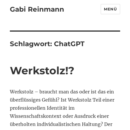
Gabi Reinmann
MENÜ
Schlagwort:
ChatGPT
Werkstolz!?
Werkstolz – braucht man das oder ist das ein
überflüssiges Gefühl? Ist Werkstolz Teil einer
professionellen Identität im
Wissenschaftskontext oder Ausdruck einer
überholten individualistischen Haltung? Der