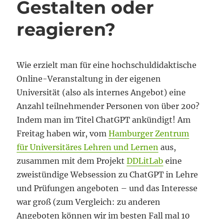
Gestalten oder
reagieren?
Wie erzielt man für eine hochschuldidaktische
Online-Veranstaltung in der eigenen
Universität (also als internes Angebot) eine
Anzahl teilnehmender Personen von über 200?
Indem man im Titel ChatGPT ankündigt! Am
Freitag haben wir, vom
Hamburger Zentrum
für Universitäres Lehren und Lernen
aus,
zusammen mit dem Projekt
DDLitLab
eine
zweistündige Websession zu ChatGPT in Lehre
und Prüfungen angeboten – und das Interesse
war groß (zum Vergleich: zu anderen
Angeboten können wir im besten Fall mal 10