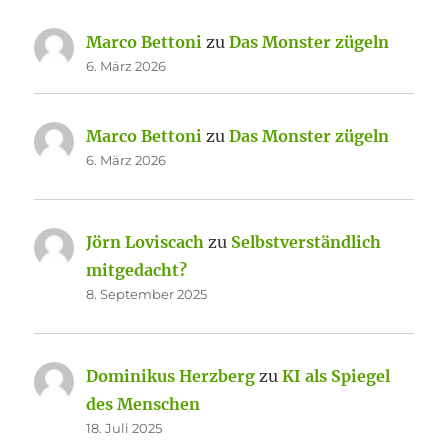
Marco Bettoni
zu
Das Monster zügeln
6. März 2026
Marco Bettoni
zu
Das Monster zügeln
6. März 2026
Jörn Loviscach
zu
Selbstverständlich
mitgedacht?
8. September 2025
Dominikus Herzberg
zu
KI als Spiegel
des Menschen
18. Juli 2025