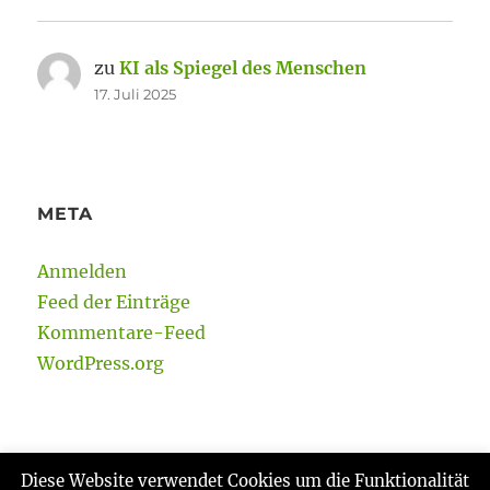
zu
KI als Spiegel des Menschen
17. Juli 2025
META
Anmelden
Feed der Einträge
Kommentare-Feed
WordPress.org
Diese Website verwendet Cookies um die Funktionalität