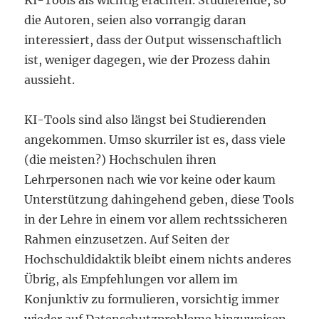
KI-Tools als wichtig erachten. Studierende, so
die Autoren, seien also vorrangig daran
interessiert, dass der Output wissenschaftlich
ist, weniger dagegen, wie der Prozess dahin
aussieht.
KI-Tools sind also längst bei Studierenden
angekommen. Umso skurriler ist es, dass viele
(die meisten?) Hochschulen ihren
Lehrpersonen nach wie vor keine oder kaum
Unterstützung dahingehend geben, diese Tools
in der Lehre in einem vor allem rechtssicheren
Rahmen einzusetzen. Auf Seiten der
Hochschuldidaktik bleibt einem nichts anderes
Übrig, als Empfehlungen vor allem im
Konjunktiv zu formulieren, vorsichtig immer