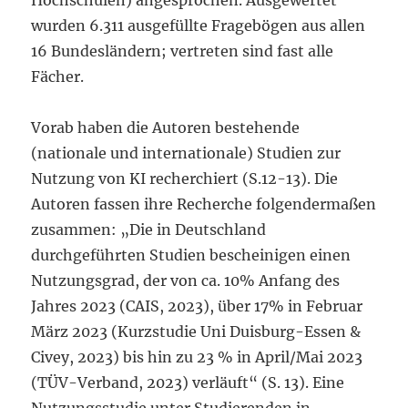
Hochschulen) angesprochen. Ausgewertet
wurden 6.311 ausgefüllte Fragebögen aus allen
16 Bundesländern; vertreten sind fast alle
Fächer.
Vorab haben die Autoren bestehende
(nationale und internationale) Studien zur
Nutzung von KI recherchiert (S.12-13). Die
Autoren fassen ihre Recherche folgendermaßen
zusammen: „Die in Deutschland
durchgeführten Studien bescheinigen einen
Nutzungsgrad, der von ca. 10% Anfang des
Jahres 2023 (CAIS, 2023), über 17% in Februar
März 2023 (Kurzstudie Uni Duisburg-Essen &
Civey, 2023) bis hin zu 23 % in April/Mai 2023
(TÜV-Verband, 2023) verläuft“ (S. 13). Eine