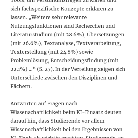
Tools, um Verständnisfragen zu klären und
sich fachspezifische Konzepte erklären zu
lassen. „Weitere sehr relevante
Nutzungsfunktionen sind Recherchen und
Literaturstudium (mit 28.6%), Übersetzungen
(mit 26.6%), Textanalyse, Textverarbeitung,
Texterstellung (mit 24.8%) sowie
Problemlösung, Entscheidungsfindung (mit
22.1%) …“ (S. 27). In der Verteilung zeigen sich
Unterschiede zwischen den Disziplinen und
Fächern.
Antworten auf Fragen nach
Wissenschaftlichkeit beim KI-Einsatz deuten
darauf hin, dass Studierende vor allem
Wissenschaftlichkeit bei den Ergebnissen von