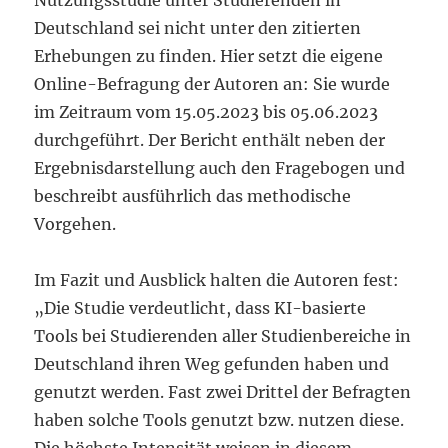
Nutzungsstudie unter Studierenden in
Deutschland sei nicht unter den zitierten
Erhebungen zu finden. Hier setzt die eigene
Online-Befragung der Autoren an: Sie wurde
im Zeitraum vom 15.05.2023 bis 05.06.2023
durchgeführt. Der Bericht enthält neben der
Ergebnisdarstellung auch den Fragebogen und
beschreibt ausführlich das methodische
Vorgehen.
Im Fazit und Ausblick halten die Autoren fest:
„Die Studie verdeutlicht, dass KI-basierte
Tools bei Studierenden aller Studienbereiche in
Deutschland ihren Weg gefunden haben und
genutzt werden. Fast zwei Drittel der Befragten
haben solche Tools genutzt bzw. nutzen diese.