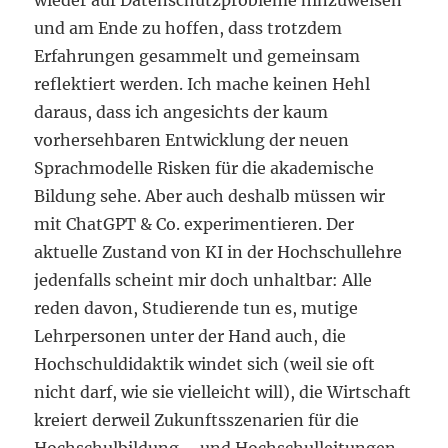
wieder auf Datenschutzprobleme hinzuweisen
und am Ende zu hoffen, dass trotzdem
Erfahrungen gesammelt und gemeinsam
reflektiert werden. Ich mache keinen Hehl
daraus, dass ich angesichts der kaum
vorhersehbaren Entwicklung der neuen
Sprachmodelle Risken für die akademische
Bildung sehe. Aber auch deshalb müssen wir
mit ChatGPT & Co. experimentieren. Der
aktuelle Zustand von KI in der Hochschullehre
jedenfalls scheint mir doch unhaltbar: Alle
reden davon, Studierende tun es, mutige
Lehrpersonen unter der Hand auch, die
Hochschuldidaktik windet sich (weil sie oft
nicht darf, wie sie vielleicht will), die Wirtschaft
kreiert derweil Zukunftsszenarien für die