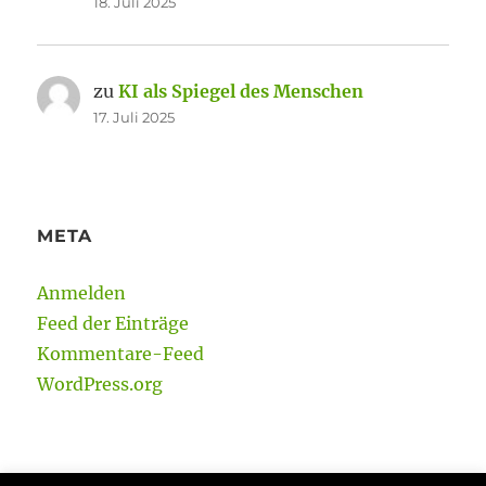
18. Juli 2025
zu
KI als Spiegel des Menschen
17. Juli 2025
META
Anmelden
Feed der Einträge
Kommentare-Feed
WordPress.org