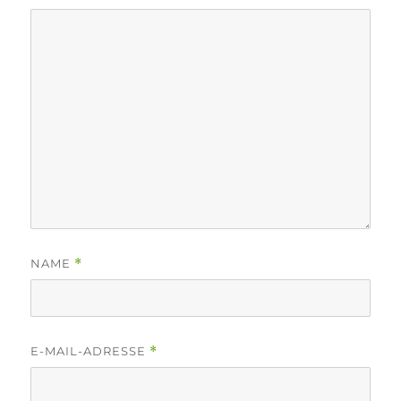
NAME
*
E-MAIL-ADRESSE
*