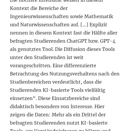
Die höchste Intensität weisen in diesem
Kontext die Bereiche der
Ingenieurwissenschaften sowie Mathematik
und Naturwissenschaften auf. […] Explizit
nennen in diesem Kontext fast die Hälfte aller
befragten Studierenden ChatGPT bzw. GPT-4
als genutztes Tool. Die Diffusion dieses Tools
unter den Studierenden ist weit
vorangeschritten. Eine differenzierte
Betrachtung des Nutzungsverhaltens nach den
Studienbereichen verdeutlicht, dass die
Studierenden KI-basierte Tools vielfältig
einsetzen“. Diese Einsatzbereiche sind
didaktisch besonders von Interesse. Hier
zeigen die Daten: Mehr als ein Drittel der
befragten Studierenden nutzt KI-basierte