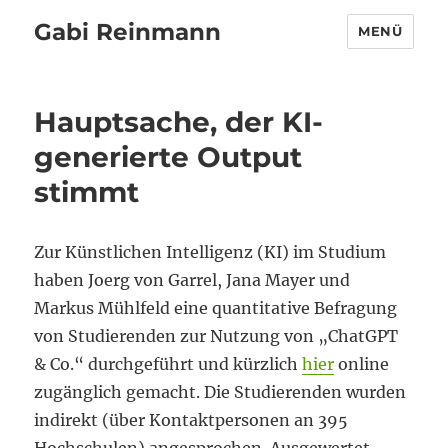
Gabi Reinmann
MENÜ
Hauptsache, der KI-
generierte Output
stimmt
Zur Künstlichen Intelligenz (KI) im Studium
haben Joerg von Garrel, Jana Mayer und
Markus Mühlfeld eine quantitative Befragung
von Studierenden zur Nutzung von „ChatGPT
& Co.“ durchgeführt und kürzlich
hier
online
zugänglich gemacht. Die Studierenden wurden
indirekt (über Kontaktpersonen an 395