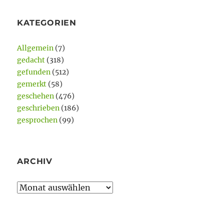
KATEGORIEN
Allgemein
(7)
gedacht
(318)
gefunden
(512)
gemerkt
(58)
geschehen
(476)
geschrieben
(186)
gesprochen
(99)
ARCHIV
Archiv