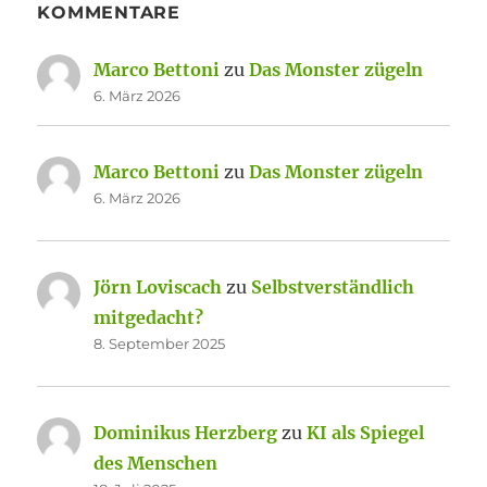
KOMMENTARE
Marco Bettoni
zu
Das Monster zügeln
6. März 2026
Marco Bettoni
zu
Das Monster zügeln
6. März 2026
Jörn Loviscach
zu
Selbstverständlich
mitgedacht?
8. September 2025
Dominikus Herzberg
zu
KI als Spiegel
des Menschen