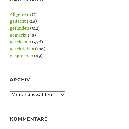
Allgemein
(7)
gedacht
(318)
gefunden
(512)
gemerkt
(58)
geschehen
(476)
geschrieben
(186)
gesprochen
(99)
ARCHIV
Archiv
KOMMENTARE