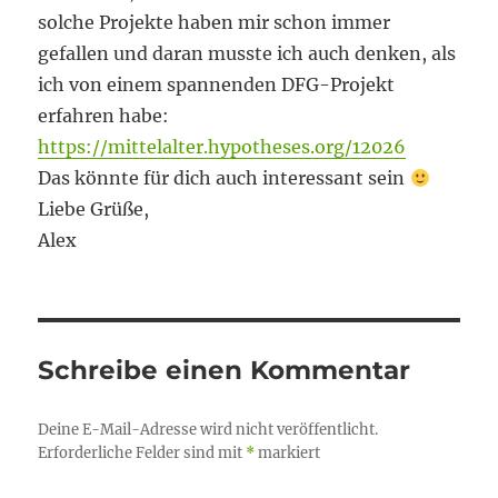
solche Projekte haben mir schon immer
gefallen und daran musste ich auch denken, als
ich von einem spannenden DFG-Projekt
erfahren habe:
https://mittelalter.hypotheses.org/12026
Das könnte für dich auch interessant sein
Liebe Grüße,
Alex
Schreibe einen Kommentar
Deine E-Mail-Adresse wird nicht veröffentlicht.
Erforderliche Felder sind mit
*
markiert