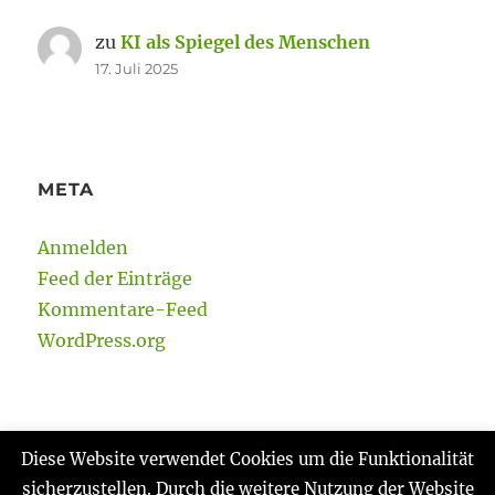
zu
KI als Spiegel des Menschen
17. Juli 2025
META
Anmelden
Feed der Einträge
Kommentare-Feed
WordPress.org
Diese Website verwendet Cookies um die Funktionalität
sicherzustellen. Durch die weitere Nutzung der Website