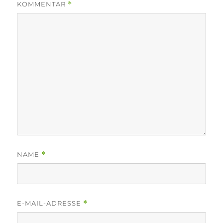
KOMMENTAR
*
NAME
*
E-MAIL-ADRESSE
*