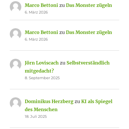
Marco Bettoni
zu
Das Monster zügeln
6. März 2026
Marco Bettoni
zu
Das Monster zügeln
6. März 2026
Jörn Loviscach
zu
Selbstverständlich
mitgedacht?
8. September 2025
Dominikus Herzberg
zu
KI als Spiegel
des Menschen
18. Juli 2025