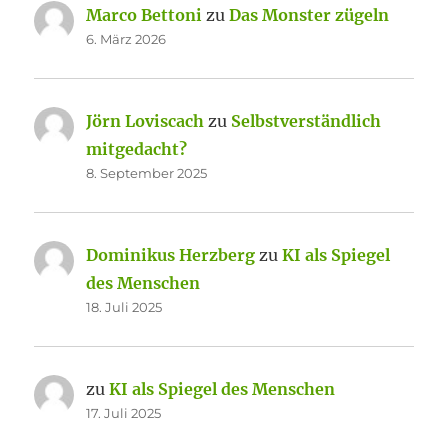
Marco Bettoni
zu
Das Monster zügeln
6. März 2026
Jörn Loviscach
zu
Selbstverständlich
mitgedacht?
8. September 2025
Dominikus Herzberg
zu
KI als Spiegel
des Menschen
18. Juli 2025
zu
KI als Spiegel des Menschen
17. Juli 2025