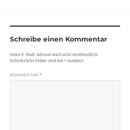
am
Schreibe einen Kommentar
Deine E-Mail-Adresse wird nicht veröffentlicht.
Erforderliche Felder sind mit
*
markiert
KOMMENTAR
*