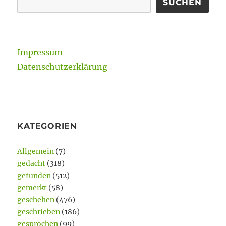
SUCHEN
Impressum
Datenschutzerklärung
KATEGORIEN
Allgemein
(7)
gedacht
(318)
gefunden
(512)
gemerkt
(58)
geschehen
(476)
geschrieben
(186)
gesprochen
(99)