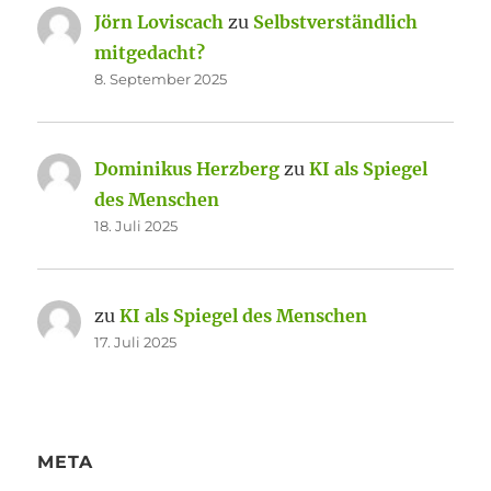
Jörn Loviscach
zu
Selbstverständlich
mitgedacht?
8. September 2025
Dominikus Herzberg
zu
KI als Spiegel
des Menschen
18. Juli 2025
zu
KI als Spiegel des Menschen
17. Juli 2025
META