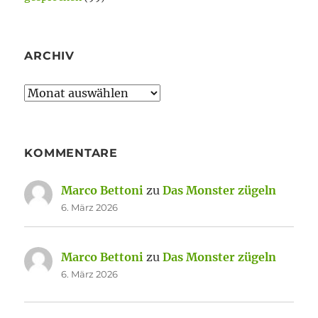
ARCHIV
Archiv
KOMMENTARE
Marco Bettoni
zu
Das Monster zügeln
6. März 2026
Marco Bettoni
zu
Das Monster zügeln
6. März 2026