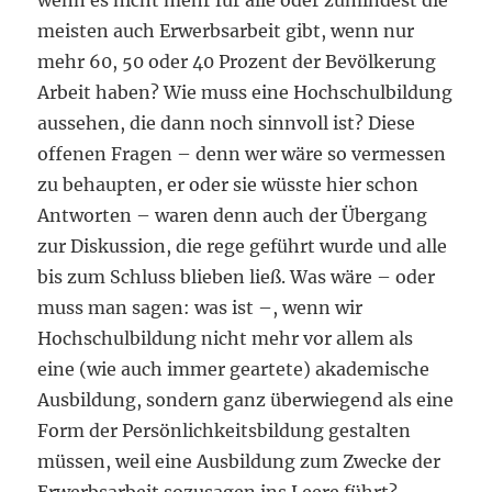
wenn es nicht mehr für alle oder zumindest die
meisten auch Erwerbsarbeit gibt, wenn nur
mehr 60, 50 oder 40 Prozent der Bevölkerung
Arbeit haben? Wie muss eine Hochschulbildung
aussehen, die dann noch sinnvoll ist? Diese
offenen Fragen – denn wer wäre so vermessen
zu behaupten, er oder sie wüsste hier schon
Antworten – waren denn auch der Übergang
zur Diskussion, die rege geführt wurde und alle
bis zum Schluss blieben ließ. Was wäre – oder
muss man sagen: was ist –, wenn wir
Hochschulbildung nicht mehr vor allem als
eine (wie auch immer geartete) akademische
Ausbildung, sondern ganz überwiegend als eine
Form der Persönlichkeitsbildung gestalten
müssen, weil eine Ausbildung zum Zwecke der