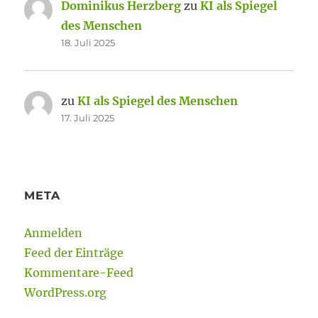
Dominikus Herzberg
zu
KI als Spiegel
des Menschen
18. Juli 2025
zu
KI als Spiegel des Menschen
17. Juli 2025
META
Anmelden
Feed der Einträge
Kommentare-Feed
WordPress.org