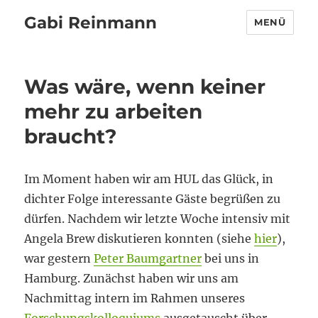
Gabi Reinmann
MENÜ
Was wäre, wenn keiner
mehr zu arbeiten
braucht?
Im Moment haben wir am HUL das Glück, in
dichter Folge interessante Gäste begrüßen zu
dürfen. Nachdem wir letzte Woche intensiv mit
Angela Brew diskutieren konnten (siehe
hier
),
war gestern
Peter Baumgartner
bei uns in
Hamburg. Zunächst haben wir uns am
Nachmittag intern im Rahmen unseres