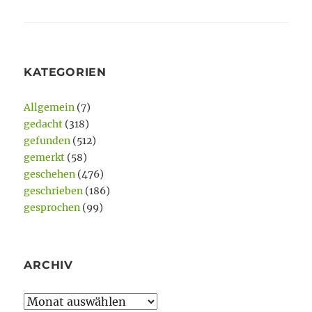
KATEGORIEN
Allgemein
(7)
gedacht
(318)
gefunden
(512)
gemerkt
(58)
geschehen
(476)
geschrieben
(186)
gesprochen
(99)
ARCHIV
Archiv