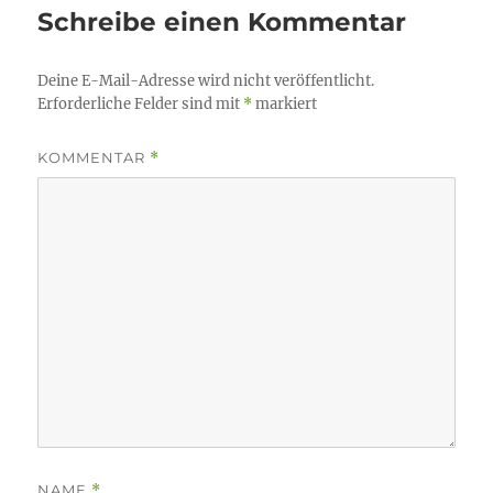
Schreibe einen Kommentar
Deine E-Mail-Adresse wird nicht veröffentlicht.
Erforderliche Felder sind mit
*
markiert
KOMMENTAR
*
NAME
*