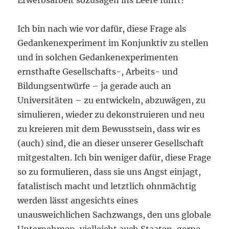
Erwerbsarbeit sozusagen ins Leere führt?
Ich bin nach wie vor dafür, diese Frage als
Gedankenexperiment im Konjunktiv zu stellen
und in solchen Gedankenexperimenten
ernsthafte Gesellschafts-, Arbeits- und
Bildungsentwürfe – ja gerade auch an
Universitäten – zu entwickeln, abzuwägen, zu
simulieren, wieder zu dekonstruieren und neu
zu kreieren mit dem Bewusstsein, dass wir es
(auch) sind, die an dieser unserer Gesellschaft
mitgestalten. Ich bin weniger dafür, diese Frage
so zu formulieren, dass sie uns Angst einjagt,
fatalistisch macht und letztlich ohnmächtig
werden lässt angesichts eines
unausweichlichen Sachzwangs, den uns globale