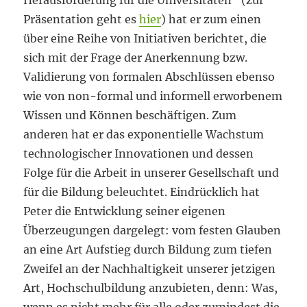
Herausforderung für die Universitäten“ (zur
Präsentation geht es
hier
) hat er zum einen
über eine Reihe von Initiativen berichtet, die
sich mit der Frage der Anerkennung bzw.
Validierung von formalen Abschlüssen ebenso
wie von non-formal und informell erworbenem
Wissen und Können beschäftigen. Zum
anderen hat er das exponentielle Wachstum
technologischer Innovationen und dessen
Folge für die Arbeit in unserer Gesellschaft und
für die Bildung beleuchtet. Eindrücklich hat
Peter die Entwicklung seiner eigenen
Überzeugungen dargelegt: vom festen Glauben
an eine Art Aufstieg durch Bildung zum tiefen
Zweifel an der Nachhaltigkeit unserer jetzigen
Art, Hochschulbildung anzubieten, denn: Was,