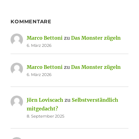
KOMMENTARE
Marco Bettoni
zu
Das Monster zügeln
6. März 2026
Marco Bettoni
zu
Das Monster zügeln
6. März 2026
Jörn Loviscach
zu
Selbstverständlich
mitgedacht?
8. September 2025