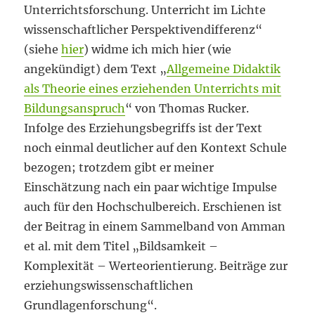
Unterrichtsforschung. Unterricht im Lichte
wissenschaftlicher Perspektivendifferenz“
(siehe
hier
) widme ich mich hier (wie
angekündigt) dem Text „
Allgemeine Didaktik
als Theorie eines erziehenden Unterrichts mit
Bildungsanspruch
“ von Thomas Rucker.
Infolge des Erziehungsbegriffs ist der Text
noch einmal deutlicher auf den Kontext Schule
bezogen; trotzdem gibt er meiner
Einschätzung nach ein paar wichtige Impulse
auch für den Hochschulbereich. Erschienen ist
der Beitrag in einem Sammelband von Amman
et al. mit dem Titel „Bildsamkeit –
Komplexität – Werteorientierung. Beiträge zur
erziehungswissenschaftlichen
Grundlagenforschung“.