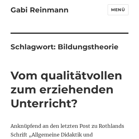
Gabi Reinmann
MENÜ
Schlagwort:
Bildungstheorie
Vom qualitätvollen
zum erziehenden
Unterricht?
Anknüpfend an den letzten Post zu Rothlands
Schrift „Allgemeine Didaktik und