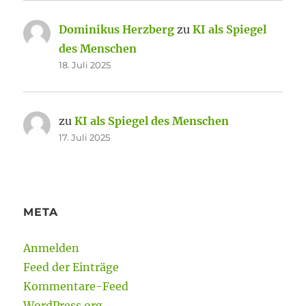
Dominikus Herzberg
zu
KI als Spiegel
des Menschen
18. Juli 2025
zu
KI als Spiegel des Menschen
17. Juli 2025
META
Anmelden
Feed der Einträge
Kommentare-Feed
WordPress.org