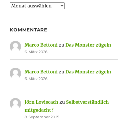
Archiv
KOMMENTARE
Marco Bettoni
zu
Das Monster zügeln
6. März 2026
Marco Bettoni
zu
Das Monster zügeln
6. März 2026
Jörn Loviscach
zu
Selbstverständlich
mitgedacht?
8. September 2025