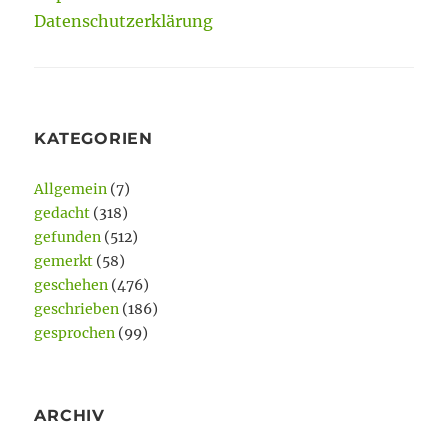
Datenschutzerklärung
KATEGORIEN
Allgemein
(7)
gedacht
(318)
gefunden
(512)
gemerkt
(58)
geschehen
(476)
geschrieben
(186)
gesprochen
(99)
ARCHIV