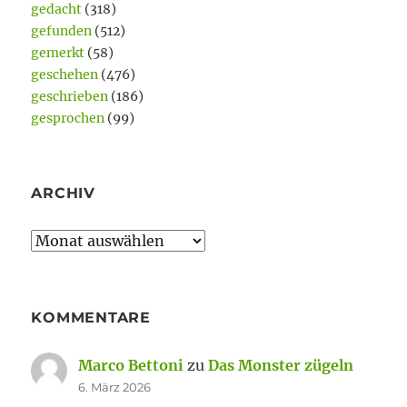
gedacht
(318)
gefunden
(512)
gemerkt
(58)
geschehen
(476)
geschrieben
(186)
gesprochen
(99)
ARCHIV
Archiv
KOMMENTARE
Marco Bettoni
zu
Das Monster zügeln
6. März 2026