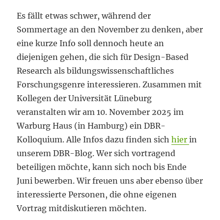
Es fällt etwas schwer, während der
Sommertage an den November zu denken, aber
eine kurze Info soll dennoch heute an
diejenigen gehen, die sich für Design-Based
Research als bildungswissenschaftliches
Forschungsgenre interessieren. Zusammen mit
Kollegen der Universität Lüneburg
veranstalten wir am 10. November 2025 im
Warburg Haus (in Hamburg) ein DBR-
Kolloquium. Alle Infos dazu finden sich
hier
in
unserem DBR-Blog. Wer sich vortragend
beteiligen möchte, kann sich noch bis Ende
Juni bewerben. Wir freuen uns aber ebenso über
interessierte Personen, die ohne eigenen
Vortrag mitdiskutieren möchten.