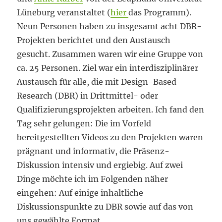
Lüneburg veranstaltet (
hier
das Programm).
Neun Personen haben zu insgesamt acht DBR-
Projekten berichtet und den Austausch
gesucht. Zusammen waren wir eine Gruppe von
ca. 25 Personen. Ziel war ein interdisziplinärer
Austausch für alle, die mit Design-Based
Research (DBR) in Drittmittel- oder
Qualifizierungsprojekten arbeiten. Ich fand den
Tag sehr gelungen: Die im Vorfeld
bereitgestellten Videos zu den Projekten waren
prägnant und informativ, die Präsenz-
Diskussion intensiv und ergiebig. Auf zwei
Dinge möchte ich im Folgenden näher
eingehen: Auf einige inhaltliche
Diskussionspunkte zu DBR sowie auf das von
uns gewählte Format.