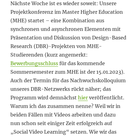
Nächste Woche ist es wieder soweit: Unsere
Projektkonferenz im Master Higher Education
(MHE) startet – eine Kombination aus
synchronen und asynchronen Elementen mit
Präsentation und Diskussion von Design-Based
Research (DBR)-Projekten von MHE-
Studierenden (kurz angemerkt:
Bewerbungsschluss
für das kommende
Sommersemester zum MHE ist der 15.01.2023).
Auch der Termin für das Nachwuchskolloquium
unseres DBR-Netzwerks rückt näher; das
Programm wird demnächst
hier
veröffentlicht.
Warum ich das zusammen nenne? Weil wir in
beiden Fällen mit Videos arbeiten und dazu
nun schon seit einiger Zeit erfolgreich auf
„Social Video Learning“ setzen. Wie wir das