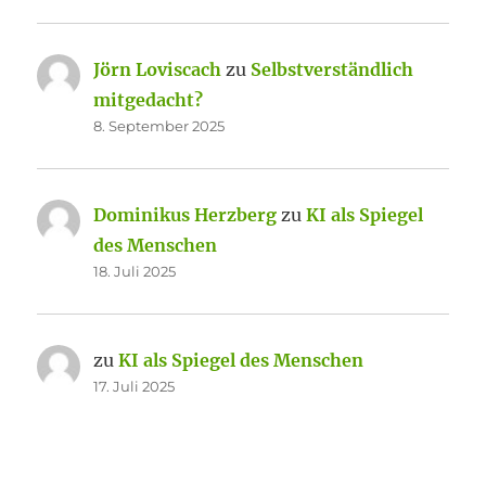
Jörn Loviscach
zu
Selbstverständlich
mitgedacht?
8. September 2025
Dominikus Herzberg
zu
KI als Spiegel
des Menschen
18. Juli 2025
zu
KI als Spiegel des Menschen
17. Juli 2025