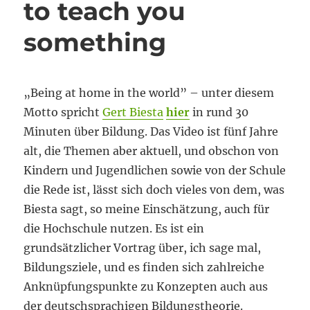
to teach you
something
„Being at home in the world” – unter diesem
Motto spricht
Gert Biesta
hier
in rund 30
Minuten über Bildung. Das Video ist fünf Jahre
alt, die Themen aber aktuell, und obschon von
Kindern und Jugendlichen sowie von der Schule
die Rede ist, lässt sich doch vieles von dem, was
Biesta sagt, so meine Einschätzung, auch für
die Hochschule nutzen. Es ist ein
grundsätzlicher Vortrag über, ich sage mal,
Bildungsziele, und es finden sich zahlreiche
Anknüpfungspunkte zu Konzepten auch aus
der deutschsprachigen Bildungstheorie.