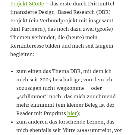
Projekt SCoRe
– das erste durch Drittmittel
finanzierte Design-Based Research (DBR)-
Projekt (ein Verbundprojekt mit insgesamt
fünf Partnern), das noch dazu zwei (große)
Themen verbindet, die (heute) mein
Kerninteresse bilden und mich seit langem
begleiten:
zum einen das Thema DBR, mit dem ich
mich seit 2005 beschäftige, von dem ich
sozusagen nicht wegkomme – oder
„schlimmer“ noch: das mich zunehmend
mehr einnimmt (ein kleiner Beleg ist der
Reader mit Preprints
hier
);
zum anderen das forschende Lernen, das
mich ebenfalls seit Mitte 2000 umtreibt, vor