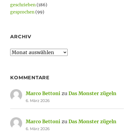
geschrieben
(186)
gesprochen
(99)
ARCHIV
Archiv
KOMMENTARE
Marco Bettoni
zu
Das Monster zügeln
6. März 2026
Marco Bettoni
zu
Das Monster zügeln
6. März 2026