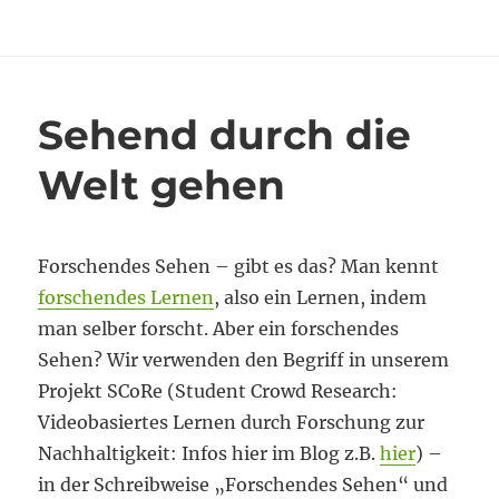
am
Digitalisierung
–
JETZT?!
Sehend durch die
Welt gehen
Forschendes Sehen – gibt es das? Man kennt
forschendes Lernen
, also ein Lernen, indem
man selber forscht. Aber ein forschendes
Sehen? Wir verwenden den Begriff in unserem
Projekt SCoRe (Student Crowd Research:
Videobasiertes Lernen durch Forschung zur
Nachhaltigkeit: Infos hier im Blog z.B.
hier
) –
in der Schreibweise „Forschendes Sehen“ und