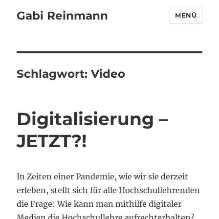
Gabi Reinmann
MENÜ
Schlagwort:
Video
Digitalisierung –
JETZT?!
In Zeiten einer Pandemie, wie wir sie derzeit
erleben, stellt sich für alle Hochschullehrenden
die Frage: Wie kann man mithilfe digitaler
Medien die Hochschullehre aufrechterhalten?