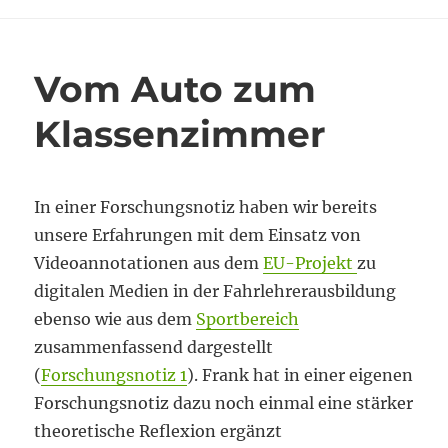
können
Vom Auto zum
Klassenzimmer
In einer Forschungsnotiz haben wir bereits
unsere Erfahrungen mit dem Einsatz von
Videoannotationen aus dem
EU-Projekt
zu
digitalen Medien in der Fahrlehrerausbildung
ebenso wie aus dem
Sportbereich
zusammenfassend dargestellt
(
Forschungsnotiz 1
). Frank hat in einer eigenen
Forschungsnotiz dazu noch einmal eine stärker
theoretische Reflexion ergänzt