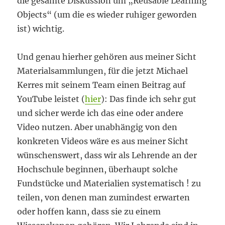
die gesamte Diskussion um „Reusable Learning
Objects“ (um die es wieder ruhiger geworden
ist) wichtig.
Und genau hierher gehören aus meiner Sicht
Materialsammlungen, für die jetzt Michael
Kerres mit seinem Team einen Beitrag auf
YouTube leistet (
hier
): Das finde ich sehr gut
und sicher werde ich das eine oder andere
Video nutzen. Aber unabhängig von den
konkreten Videos wäre es aus meiner Sicht
wünschenswert, dass wir als Lehrende an der
Hochschule beginnen, überhaupt solche
Fundstücke und Materialien systematisch ! zu
teilen, von denen man zumindest erwarten
oder hoffen kann, dass sie zu einem