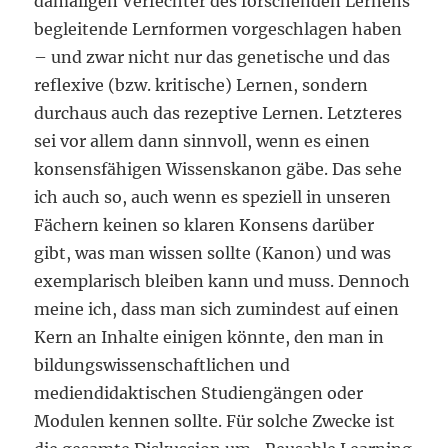
damaligen Verfechter des forschenden Lernens
begleitende Lernformen vorgeschlagen haben
– und zwar nicht nur das genetische und das
reflexive (bzw. kritische) Lernen, sondern
durchaus auch das rezeptive Lernen. Letzteres
sei vor allem dann sinnvoll, wenn es einen
konsensfähigen Wissenskanon gäbe. Das sehe
ich auch so, auch wenn es speziell in unseren
Fächern keinen so klaren Konsens darüber
gibt, was man wissen sollte (Kanon) und was
exemplarisch bleiben kann und muss. Dennoch
meine ich, dass man sich zumindest auf einen
Kern an Inhalte einigen könnte, den man in
bildungswissenschaftlichen und
mediendidaktischen Studiengängen oder
Modulen kennen sollte. Für solche Zwecke ist