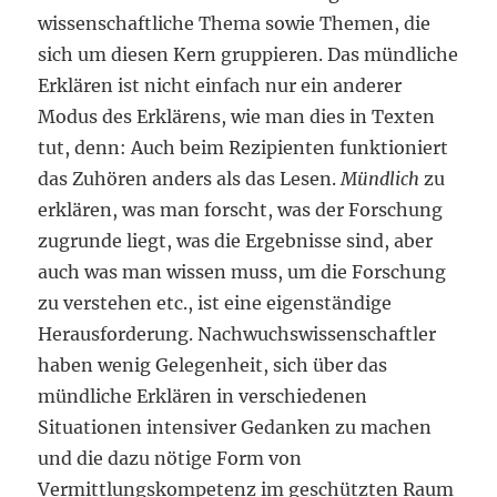
wissenschaftliche Thema sowie Themen, die
sich um diesen Kern gruppieren. Das mündliche
Erklären ist nicht einfach nur ein anderer
Modus des Erklärens, wie man dies in Texten
tut, denn: Auch beim Rezipienten funktioniert
das Zuhören anders als das Lesen.
Mündlich
zu
erklären, was man forscht, was der Forschung
zugrunde liegt, was die Ergebnisse sind, aber
auch was man wissen muss, um die Forschung
zu verstehen etc., ist eine eigenständige
Herausforderung. Nachwuchswissenschaftler
haben wenig Gelegenheit, sich über das
mündliche Erklären in verschiedenen
Situationen intensiver Gedanken zu machen
und die dazu nötige Form von
Vermittlungskompetenz im geschützten Raum