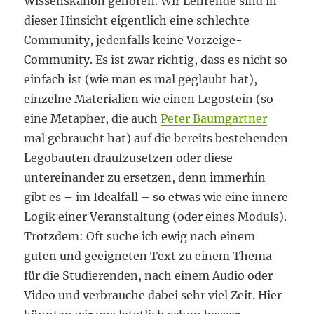
Wissenskanon gehören. Wir Lehrende sind in
dieser Hinsicht eigentlich eine schlechte
Community, jedenfalls keine Vorzeige-
Community. Es ist zwar richtig, dass es nicht so
einfach ist (wie man es mal geglaubt hat),
einzelne Materialien wie einen Legostein (so
eine Metapher, die auch
Peter Baumgartner
mal gebraucht hat) auf die bereits bestehenden
Legobauten draufzusetzen oder diese
untereinander zu ersetzen, denn immerhin
gibt es – im Idealfall – so etwas wie eine innere
Logik einer Veranstaltung (oder eines Moduls).
Trotzdem: Oft suche ich ewig nach einem
guten und geeigneten Text zu einem Thema
für die Studierenden, nach einem Audio oder
Video und verbrauche dabei sehr viel Zeit. Hier