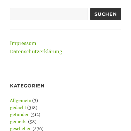
SUCHEN
Impressum
Datenschutzerklärung
KATEGORIEN
Allgemein
(7)
gedacht
(318)
gefunden
(512)
gemerkt
(58)
geschehen
(476)