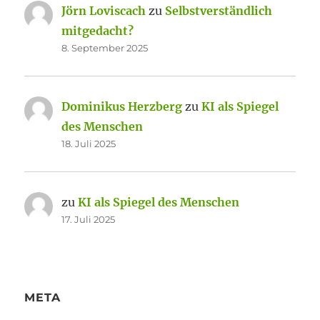
Jörn Loviscach
zu
Selbstverständlich
mitgedacht?
8. September 2025
Dominikus Herzberg
zu
KI als Spiegel
des Menschen
18. Juli 2025
zu
KI als Spiegel des Menschen
17. Juli 2025
META