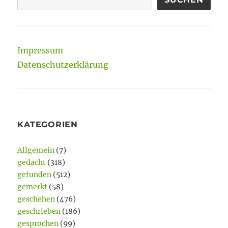
Impressum
Datenschutzerklärung
KATEGORIEN
Allgemein
(7)
gedacht
(318)
gefunden
(512)
gemerkt
(58)
geschehen
(476)
geschrieben
(186)
gesprochen
(99)