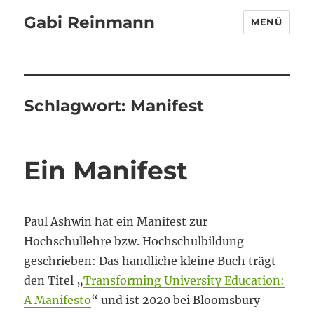
Gabi Reinmann
MENÜ
Schlagwort:
Manifest
Ein Manifest
Paul Ashwin hat ein Manifest zur
Hochschullehre bzw. Hochschulbildung
geschrieben: Das handliche kleine Buch trägt
den Titel „
Transforming University Education:
A Manifesto
“ und ist 2020 bei Bloomsbury