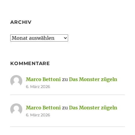
ARCHIV
Archiv
KOMMENTARE
Marco Bettoni
zu
Das Monster zügeln
6. März 2026
Marco Bettoni
zu
Das Monster zügeln
6. März 2026