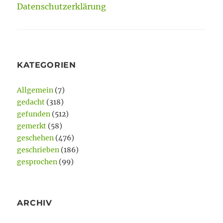
Datenschutzerklärung
KATEGORIEN
Allgemein
(7)
gedacht
(318)
gefunden
(512)
gemerkt
(58)
geschehen
(476)
geschrieben
(186)
gesprochen
(99)
ARCHIV