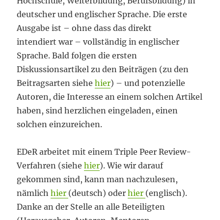
Hochschule, Weiterbildung, Berufsbildung) in
deutscher und englischer Sprache. Die erste
Ausgabe ist – ohne dass das direkt
intendiert war – vollständig in englischer
Sprache. Bald folgen die ersten
Diskussionsartikel zu den Beiträgen (zu den
Beitragsarten siehe
hier
) – und potenzielle
Autoren, die Interesse an einem solchen Artikel
haben, sind herzlichen eingeladen, einen
solchen einzureichen.
EDeR arbeitet mit einem Triple Peer Review-
Verfahren (siehe
hier
). Wie wir darauf
gekommen sind, kann man nachzulesen,
nämlich
hier
(deutsch) oder
hier
(englisch).
Danke an der Stelle an alle Beteiligten