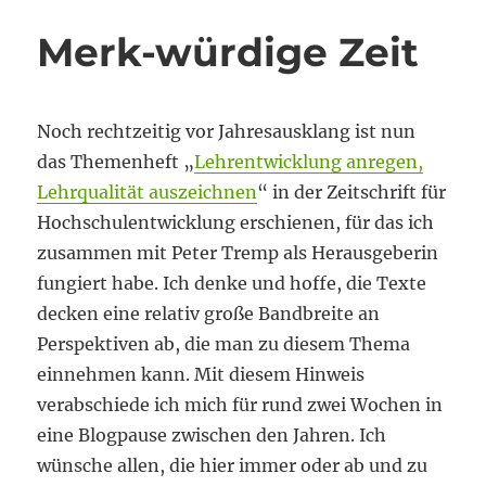
Merk-würdige Zeit
Noch rechtzeitig vor Jahresausklang ist nun
das Themenheft „
Lehrentwicklung anregen,
Lehrqualität auszeichnen
“ in der Zeitschrift für
Hochschulentwicklung erschienen, für das ich
zusammen mit Peter Tremp als Herausgeberin
fungiert habe. Ich denke und hoffe, die Texte
decken eine relativ große Bandbreite an
Perspektiven ab, die man zu diesem Thema
einnehmen kann. Mit diesem Hinweis
verabschiede ich mich für rund zwei Wochen in
eine Blogpause zwischen den Jahren. Ich
wünsche allen, die hier immer oder ab und zu