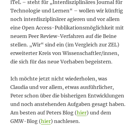
iTeL – steht für „Interdisziplinäres Journal für
Technologie und Lernen“ – wollen wir künftig
noch interdisziplinärer agieren und vor allem
eine Open Access-Publikationsmöglichkeit mit
neuem Peer Review-Verfahren auf die Beine
stellen. „Wir“ sind ein (im Vergleich zur ZEL)
erweiterter Kreis von Wissenschaftler/innen,
die sich für das neue Vorhaben begeistern.
Ich möchte jetzt nicht wiederholen, was
Claudia und vor allem, etwas ausführlicher,
Peter schon über die bisherigen Entwicklungen
und noch anstehenden Aufgaben gesagt haben.
Am besten auf Peters Blog (
hier
) und dem
GMW-Blog (
hier
) nachlesen.