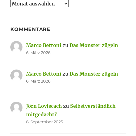
Archiv
KOMMENTARE
Marco Bettoni
zu
Das Monster zügeln
6. März 2026
Marco Bettoni
zu
Das Monster zügeln
6. März 2026
Jörn Loviscach
zu
Selbstverständlich
mitgedacht?
8. September 2025