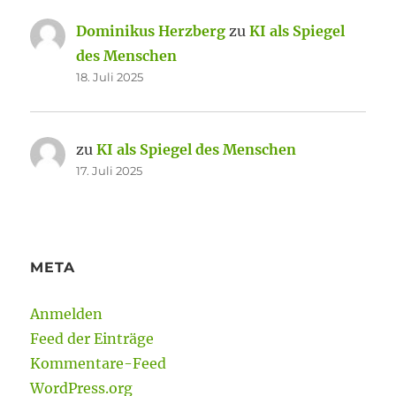
Dominikus Herzberg
zu
KI als Spiegel
des Menschen
18. Juli 2025
zu
KI als Spiegel des Menschen
17. Juli 2025
META
Anmelden
Feed der Einträge
Kommentare-Feed
WordPress.org