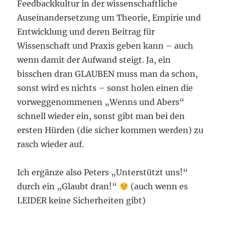
Feedbackkultur in der wissenschaftliche
Auseinandersetzung um Theorie, Empirie und
Entwicklung und deren Beitrag für
Wissenschaft und Praxis geben kann – auch
wenn damit der Aufwand steigt. Ja, ein
bisschen dran GLAUBEN muss man da schon,
sonst wird es nichts – sonst holen einen die
vorweggenommenen „Wenns und Abers“
schnell wieder ein, sonst gibt man bei den
ersten Hürden (die sicher kommen werden) zu
rasch wieder auf.
Ich ergänze also Peters „Unterstützt uns!“
durch ein „Glaubt dran!“
(auch wenn es
LEIDER keine Sicherheiten gibt)