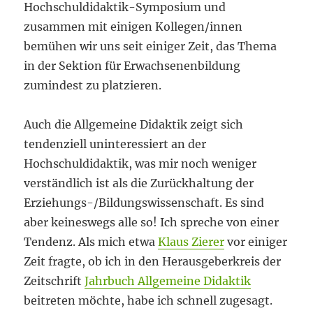
Hochschuldidaktik-Symposium und
zusammen mit einigen Kollegen/innen
bemühen wir uns seit einiger Zeit, das Thema
in der Sektion für Erwachsenenbildung
zumindest zu platzieren.
Auch die Allgemeine Didaktik zeigt sich
tendenziell uninteressiert an der
Hochschuldidaktik, was mir noch weniger
verständlich ist als die Zurückhaltung der
Erziehungs-/Bildungswissenschaft. Es sind
aber keineswegs alle so! Ich spreche von einer
Tendenz. Als mich etwa
Klaus Zierer
vor einiger
Zeit fragte, ob ich in den Herausgeberkreis der
Zeitschrift
Jahrbuch Allgemeine Didaktik
beitreten möchte, habe ich schnell zugesagt.