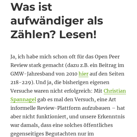
Was ist
aufwändiger als
Zählen? Lesen!
Ja, ich habe mich schon oft für das Open Peer
Review stark gemacht (dazu z.B. ein Beitrag im
GMW-Jahresband von 2010
hier
auf den Seiten
218-229). Und ja, die bisherigen eigenen
Versuche waren nicht erfolgreich: Mit
Christian
Spannagel
gab es mal den Versuch, eine Art
informelle Review-Plattform aufzubauen – hat
aber nicht funktioniert, und unsere Erkenntnis
war damals, dass eine solches öffentliches
gegenseitiges Begutachten nur im