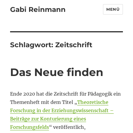
Gabi Reinmann
MENÜ
Schlagwort:
Zeitschrift
Das Neue finden
Ende 2020 hat die Zeitschrift für Pädagogik ein
Themenheft mit dem Titel „
Theoretische
Forschung in der Erziehungswissenschaft –
Beiträge zur Konturierung eines
Forschungsfelds
“ veröffentlich,