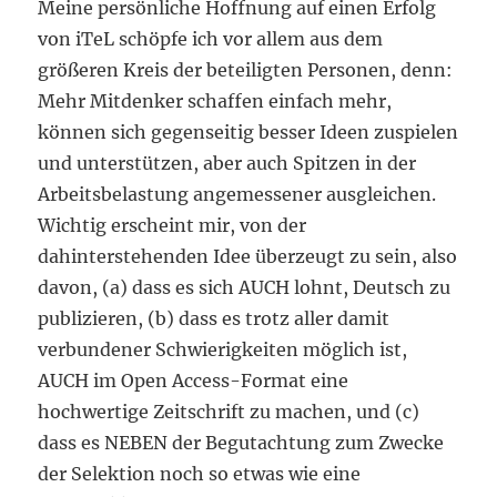
Meine persönliche Hoffnung auf einen Erfolg
von iTeL schöpfe ich vor allem aus dem
größeren Kreis der beteiligten Personen, denn:
Mehr Mitdenker schaffen einfach mehr,
können sich gegenseitig besser Ideen zuspielen
und unterstützen, aber auch Spitzen in der
Arbeitsbelastung angemessener ausgleichen.
Wichtig erscheint mir, von der
dahinterstehenden Idee überzeugt zu sein, also
davon, (a) dass es sich AUCH lohnt, Deutsch zu
publizieren, (b) dass es trotz aller damit
verbundener Schwierigkeiten möglich ist,
AUCH im Open Access-Format eine
hochwertige Zeitschrift zu machen, und (c)
dass es NEBEN der Begutachtung zum Zwecke
der Selektion noch so etwas wie eine