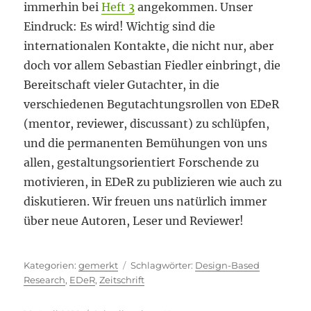
immerhin bei
Heft 3
angekommen. Unser
Eindruck: Es wird! Wichtig sind die
internationalen Kontakte, die nicht nur, aber
doch vor allem Sebastian Fiedler einbringt, die
Bereitschaft vieler Gutachter, in die
verschiedenen Begutachtungsrollen von EDeR
(mentor, reviewer, discussant) zu schlüpfen,
und die permanenten Bemühungen von uns
allen, gestaltungsorientiert Forschende zu
motivieren, in EDeR zu publizieren wie auch zu
diskutieren. Wir freuen uns natürlich immer
über neue Autoren, Leser und Reviewer!
Kategorien
Schlagwörter
gemerkt
Design-Based
Research
,
EDeR
,
Zeitschrift