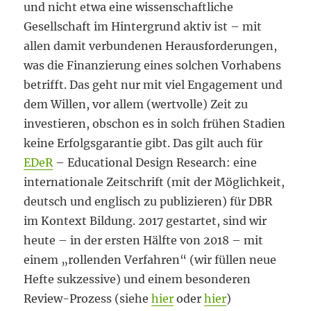
und nicht etwa eine wissenschaftliche
Gesellschaft im Hintergrund aktiv ist – mit
allen damit verbundenen Herausforderungen,
was die Finanzierung eines solchen Vorhabens
betrifft. Das geht nur mit viel Engagement und
dem Willen, vor allem (wertvolle) Zeit zu
investieren, obschon es in solch frühen Stadien
keine Erfolgsgarantie gibt. Das gilt auch für
EDeR
– Educational Design Research: eine
internationale Zeitschrift (mit der Möglichkeit,
deutsch und englisch zu publizieren) für DBR
im Kontext Bildung. 2017 gestartet, sind wir
heute – in der ersten Hälfte von 2018 – mit
einem „rollenden Verfahren“ (wir füllen neue
Hefte sukzessive) und einem besonderen
Review-Prozess (siehe
hier
oder
hier
)