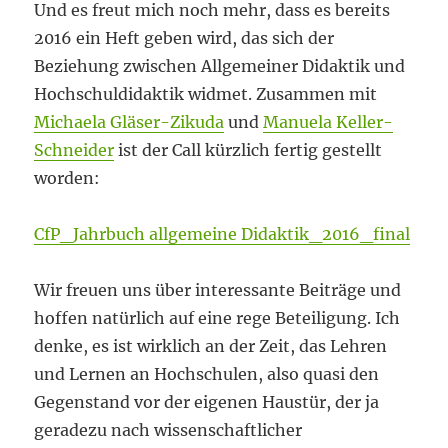
Und es freut mich noch mehr, dass es bereits
2016 ein Heft geben wird, das sich der
Beziehung zwischen Allgemeiner Didaktik und
Hochschuldidaktik widmet. Zusammen mit
Michaela Gläser-Zikuda
und
Manuela Keller-
Schneider
ist der Call kürzlich fertig gestellt
worden:
CfP_Jahrbuch allgemeine Didaktik_2016_final
Wir freuen uns über interessante Beiträge und
hoffen natürlich auf eine rege Beteiligung. Ich
denke, es ist wirklich an der Zeit, das Lehren
und Lernen an Hochschulen, also quasi den
Gegenstand vor der eigenen Haustür, der ja
geradezu nach wissenschaftlicher