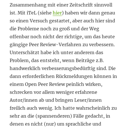
Zusammenhang mit einer Zeitschrift sinnvoll
ist. Mit iTeL (siehe
hier
) haben wir dann genau
so einen Versuch gestartet, aber auch hier sind
die Probleme noch zu groß und der Weg
offenbar noch nicht der richtige, um das heute
gängige Peer Review-Verfahren zu verbessern.
Unterschätzt habe ich unter anderem das
Problem, das entsteht, wenn Beiträge z.B.
handwerklich verbesserungsbedürftig sind. Die
dann erforderlichen Rückmeldungen können in
einem Open Peer Review peinlich wirken,
schrecken vor allem weniger erfahrene
Autor/innen ab und bringen Leser/innen
freilich auch wenig. Ich hatte wahrscheinlich zu
sehr an die (spannenderen) Fälle gedacht, in
denen es nicht (nur) um sprachliche und