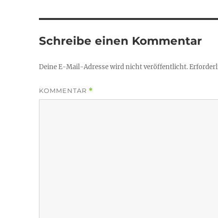
Schreibe einen Kommentar
Deine E-Mail-Adresse wird nicht veröffentlicht.
Erforderl
KOMMENTAR
*