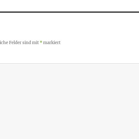
iche Felder sind mit
*
markiert