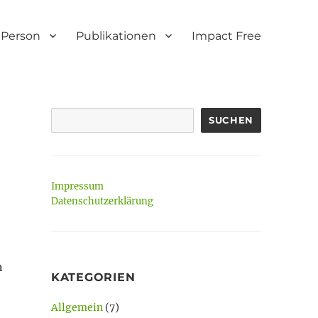
Person
Publikationen
Impact Free
SUCHEN
Impressum
Datenschutzerklärung
n
KATEGORIEN
Allgemein
(7)