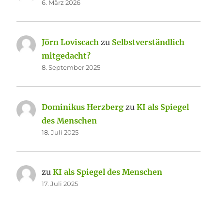
6. März 2026
Jörn Loviscach
zu
Selbstverständlich
mitgedacht?
8. September 2025
Dominikus Herzberg
zu
KI als Spiegel
des Menschen
18. Juli 2025
zu
KI als Spiegel des Menschen
17. Juli 2025