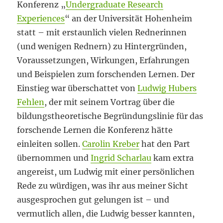
Konferenz „
Undergraduate Research
Experiences
“ an der Universität Hohenheim
statt – mit erstaunlich vielen Rednerinnen
(und wenigen Rednern) zu Hintergründen,
Voraussetzungen, Wirkungen, Erfahrungen
und Beispielen zum forschenden Lernen. Der
Einstieg war überschattet von
Ludwig Hubers
Fehlen
, der mit seinem Vortrag über die
bildungstheoretische Begründungslinie für das
forschende Lernen die Konferenz hätte
einleiten sollen.
Carolin Kreber
hat den Part
übernommen und
Ingrid Scharlau
kam extra
angereist, um Ludwig mit einer persönlichen
Rede zu würdigen, was ihr aus meiner Sicht
ausgesprochen gut gelungen ist – und
vermutlich allen, die Ludwig besser kannten,