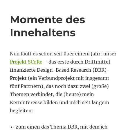
Momente des
Innehaltens
Nun läuft es schon seit über einem Jahr: unser
Projekt SCoRe
– das erste durch Drittmittel
finanzierte Design-Based Research (DBR)-
Projekt (ein Verbundprojekt mit insgesamt
fünf Partnern), das noch dazu zwei (große)
Themen verbindet, die (heute) mein
Kerninteresse bilden und mich seit langem
begleiten:
zum einen das Thema DBR, mit dem ich