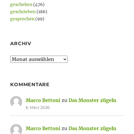
geschehen
(476)
geschrieben
(186)
gesprochen
(99)
ARCHIV
Archiv
KOMMENTARE
Marco Bettoni
zu
Das Monster zügeln
6. März 2026
Marco Bettoni
zu
Das Monster zügeln