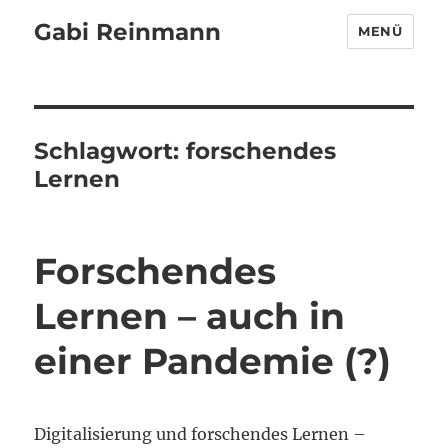
Gabi Reinmann
MENÜ
Schlagwort:
forschendes
Lernen
Forschendes
Lernen – auch in
einer Pandemie (?)
Digitalisierung und forschendes Lernen –