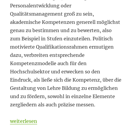
Personalentwicklung oder
Qualitätsmanagement groß zu sein,
akademische Kompetenzen generell möglichst
genau zu bestimmen und zu bewerten, also
zum Beispiel in Stufen einzuteilen. Politisch
motivierte Qualifikationsrahmen ermutigen
dazu, verbreiten entsprechende
Kompetenzmodelle auch für den
Hochschulsektor und erwecken so den
Eindruck, als ließe sich die Kompetenz, über die
Gestaltung von Lehre Bildung zu ermöglichen
und zu fördern, sowohl in einzelne Elemente
zergliedern als auch präzise messen.
„Universitäre Lehrkompetenz“
weiterlesen