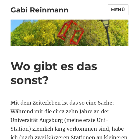
Gabi Reinmann
MENÜ
Wo gibt es das
sonst?
Mit dem Zeiterleben ist das so eine Sache:
Während mir die circa zehn Jahre an der
Universität Augsburg (meine erste Uni-
Station) ziemlich lang vorkommen sind, habe
ich (nach zwei kürzeren Stationen an kleineren