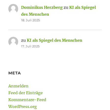
Dominikus Herzberg
zu
KI als Spiegel
des Menschen
18. Juli 2025
zu
KI als Spiegel des Menschen
17. Juli 2025
META
Anmelden
Feed der Einträge
Kommentare-Feed
WordPress.org