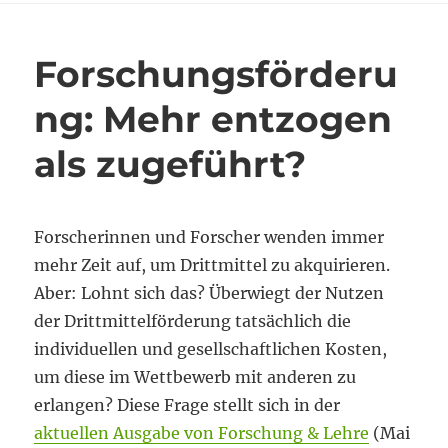
Forschungsförderu
ng: Mehr entzogen
als zugeführt?
Forscherinnen und Forscher wenden immer
mehr Zeit auf, um Drittmittel zu akquirieren.
Aber: Lohnt sich das? Überwiegt der Nutzen
der Drittmittelförderung tatsächlich die
individuellen und gesellschaftlichen Kosten,
um diese im Wettbewerb mit anderen zu
erlangen? Diese Frage stellt sich in der
aktuellen Ausgabe von Forschung & Lehre
(Mai