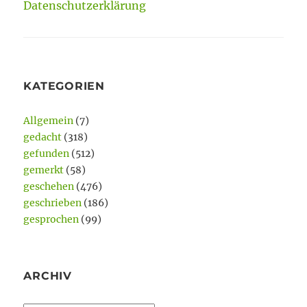
Datenschutzerklärung
KATEGORIEN
Allgemein
(7)
gedacht
(318)
gefunden
(512)
gemerkt
(58)
geschehen
(476)
geschrieben
(186)
gesprochen
(99)
ARCHIV