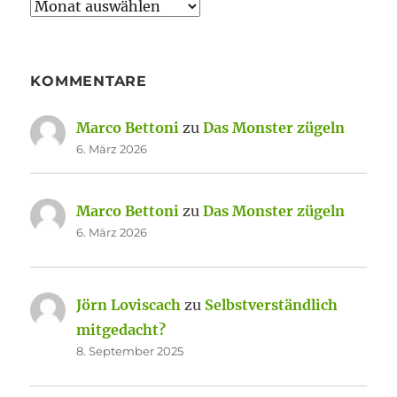
Archiv
KOMMENTARE
Marco Bettoni
zu
Das Monster zügeln
6. März 2026
Marco Bettoni
zu
Das Monster zügeln
6. März 2026
Jörn Loviscach
zu
Selbstverständlich
mitgedacht?
8. September 2025