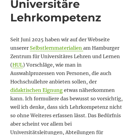
Universitäre
Lehrkompetenz
Seit Juni 2025 haben wir auf der Webseite
unserer
Selbstlernmaterialien
am Hamburger
Zentrum für Universitäres Lehren und Lernen
(
HUL
) Vorschläge, wie man in
Auswahlprozessen von Personen, die auch
Hochschullehre anbieten sollen, der
didaktischen Eignung
etwas näherkommen
kann. Ich formuliere das bewusst so vorsichtig,
weil ich denke, dass sich Lehrkompetenz nicht
so ohne Weiteres erfassen lässt. Das Bedürfnis
aber scheint vor allem bei
Universitätsleitungen, Abteilungen für