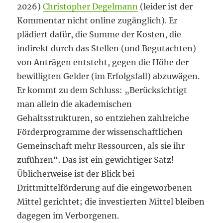
2026)
Christopher Degelmann
(leider ist der
Kommentar nicht online zugänglich). Er
plädiert dafür, die Summe der Kosten, die
indirekt durch das Stellen (und Begutachten)
von Anträgen entsteht, gegen die Höhe der
bewilligten Gelder (im Erfolgsfall) abzuwägen.
Er kommt zu dem Schluss: „Berücksichtigt
man allein die akademischen
Gehaltsstrukturen, so entziehen zahlreiche
Förderprogramme der wissenschaftlichen
Gemeinschaft mehr Ressourcen, als sie ihr
zuführen“. Das ist ein gewichtiger Satz!
Üblicherweise ist der Blick bei
Drittmittelförderung auf die eingeworbenen
Mittel gerichtet; die investierten Mittel bleiben
dagegen im Verborgenen.