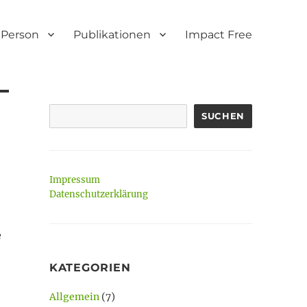
Person
Publikationen
Impact Free
SUCHEN
Impressum
Datenschutzerklärung
e
KATEGORIEN
Allgemein
(7)