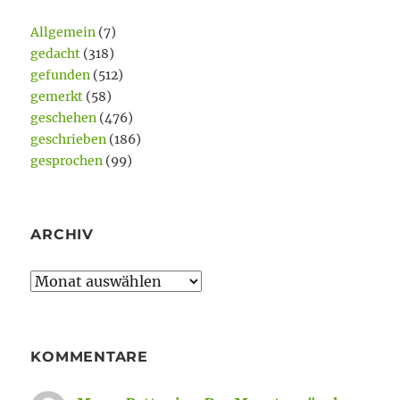
Allgemein
(7)
gedacht
(318)
gefunden
(512)
gemerkt
(58)
geschehen
(476)
geschrieben
(186)
gesprochen
(99)
ARCHIV
Archiv
KOMMENTARE