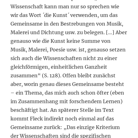
Wissenschaft kann man nur so sprechen wie
wir das Wort ´die Kunst´ verwenden, um das
Gemeinsame in den Bestrebungen von Musik,
Malerei und Dichtung usw. zu belegen. […] Aber
genauso wie die Kunst keine Summe von
Musik, Malerei, Poesie usw. ist, genauso setzen
sich auch die Wissenschaften nicht zu einer
gleichförmigen, einheitlichen Ganzheit
zusammen“ (S. 128). Offen bleibt zunächst
aber, worin genau dieses Gemeinsame besteht
– ein Thema, das mich auch schon öfter (eben
im Zusammenhang mit forschendem Lernen)
beschäftigt hat. An späterer Stelle im Text
kommt Fleck indirekt noch einmal auf das
Gemeinsame zurück: „Das einzige Kriterium
der Wissenschaften sind die spezifischen