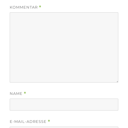
KOMMENTAR
*
NAME
*
E-MAIL-ADRESSE
*