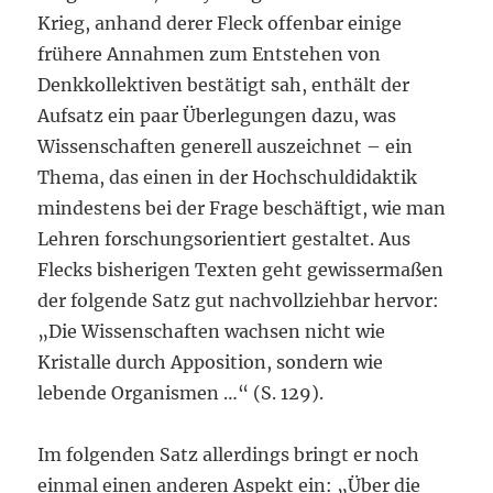
Krieg, anhand derer Fleck offenbar einige
frühere Annahmen zum Entstehen von
Denkkollektiven bestätigt sah, enthält der
Aufsatz ein paar Überlegungen dazu, was
Wissenschaften generell auszeichnet – ein
Thema, das einen in der Hochschuldidaktik
mindestens bei der Frage beschäftigt, wie man
Lehren forschungsorientiert gestaltet. Aus
Flecks bisherigen Texten geht gewissermaßen
der folgende Satz gut nachvollziehbar hervor:
„Die Wissenschaften wachsen nicht wie
Kristalle durch Apposition, sondern wie
lebende Organismen …“ (S. 129).
Im folgenden Satz allerdings bringt er noch
einmal einen anderen Aspekt ein: „Über die