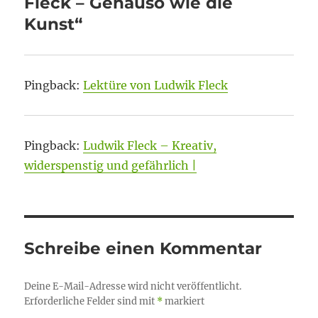
Fleck – Genauso wie die
Kunst“
Pingback:
Lektüre von Ludwik Fleck
Pingback:
Ludwik Fleck – Kreativ,
widerspenstig und gefährlich |
Schreibe einen Kommentar
Deine E-Mail-Adresse wird nicht veröffentlicht.
Erforderliche Felder sind mit
*
markiert