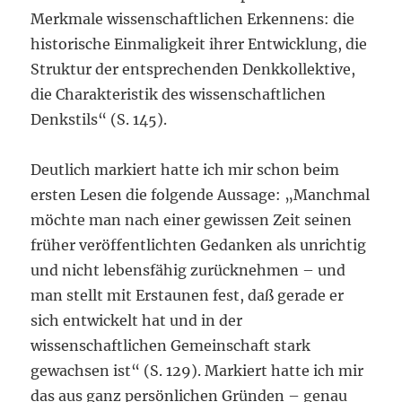
Merkmale wissenschaftlichen Erkennens: die
historische Einmaligkeit ihrer Entwicklung, die
Struktur der entsprechenden Denkkollektive,
die Charakteristik des wissenschaftlichen
Denkstils“ (S. 145).
Deutlich markiert hatte ich mir schon beim
ersten Lesen die folgende Aussage: „Manchmal
möchte man nach einer gewissen Zeit seinen
früher veröffentlichten Gedanken als unrichtig
und nicht lebensfähig zurücknehmen – und
man stellt mit Erstaunen fest, daß gerade er
sich entwickelt hat und in der
wissenschaftlichen Gemeinschaft stark
gewachsen ist“ (S. 129). Markiert hatte ich mir
das aus ganz persönlichen Gründen – genau