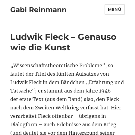
Gabi Reinmann
MENÜ
Ludwik Fleck – Genauso
wie die Kunst
„Wissenschaftstheoretische Probleme“, so
lautet der Titel des fünften Aufsatzes von
Ludwik Fleck in dem Bändchen „Erfahrung und
Tatsache“; er stammt aus dem Jahre 1946 –
der erste Text (aus dem Band) also, den Fleck
nach dem Zweiten Weltkrieg verfasst hat. Hier
verarbeitet Fleck offenbar – übrigens in
Dialogform – auch Erlebnisse aus dem Krieg
(und deutet sie vor dem Hintergrund seiner