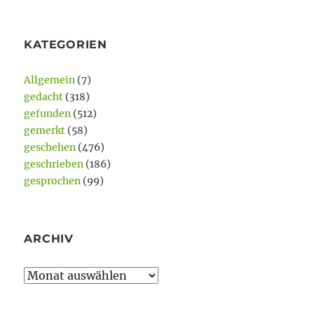
KATEGORIEN
Allgemein
(7)
gedacht
(318)
gefunden
(512)
gemerkt
(58)
geschehen
(476)
geschrieben
(186)
gesprochen
(99)
ARCHIV
Archiv