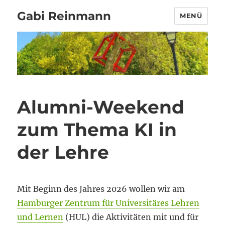
Gabi Reinmann
MENÜ
Alumni-Weekend
zum Thema KI in
der Lehre
Mit Beginn des Jahres 2026 wollen wir am
Hamburger Zentrum für Universitäres Lehren
und Lernen
(HUL) die Aktivitäten mit und für