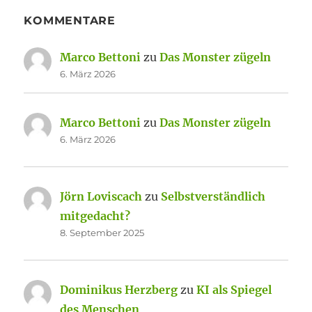
KOMMENTARE
Marco Bettoni
zu
Das Monster zügeln
6. März 2026
Marco Bettoni
zu
Das Monster zügeln
6. März 2026
Jörn Loviscach
zu
Selbstverständlich
mitgedacht?
8. September 2025
Dominikus Herzberg
zu
KI als Spiegel
des Menschen