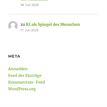
18. Juli 2025
zu
KI als Spiegel des Menschen
17. Juli 2025
META
Anmelden
Feed der Einträge
Kommentare-Feed
WordPress.org