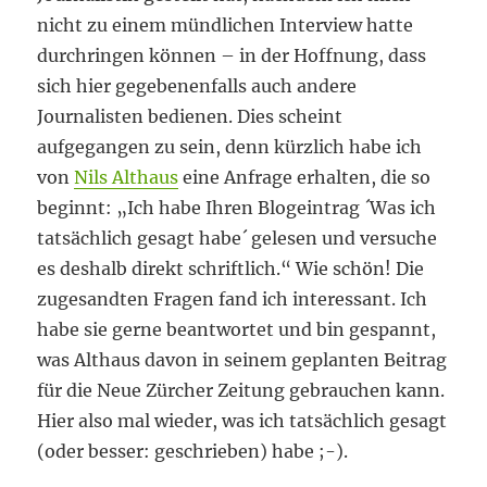
nicht zu einem mündlichen Interview hatte
durchringen können – in der Hoffnung, dass
sich hier gegebenenfalls auch andere
Journalisten bedienen. Dies scheint
aufgegangen zu sein, denn kürzlich habe ich
von
Nils Althaus
eine Anfrage erhalten, die so
beginnt: „Ich habe Ihren Blogeintrag ´Was ich
tatsächlich gesagt habe´ gelesen und versuche
es deshalb direkt schriftlich.“ Wie schön! Die
zugesandten Fragen fand ich interessant. Ich
habe sie gerne beantwortet und bin gespannt,
was Althaus davon in seinem geplanten Beitrag
für die Neue Zürcher Zeitung gebrauchen kann.
Hier also mal wieder, was ich tatsächlich gesagt
(oder besser: geschrieben) habe ;-).