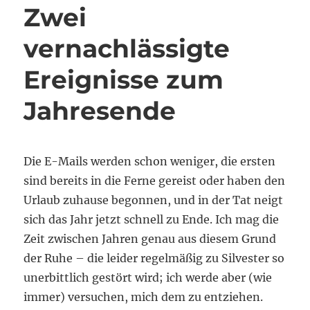
Zwei
vernachlässigte
Ereignisse zum
Jahresende
Die E-Mails werden schon weniger, die ersten
sind bereits in die Ferne gereist oder haben den
Urlaub zuhause begonnen, und in der Tat neigt
sich das Jahr jetzt schnell zu Ende. Ich mag die
Zeit zwischen Jahren genau aus diesem Grund
der Ruhe – die leider regelmäßig zu Silvester so
unerbittlich gestört wird; ich werde aber (wie
immer) versuchen, mich dem zu entziehen.