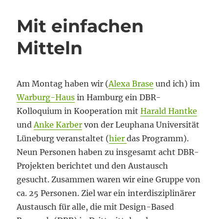
Mit einfachen
Mitteln
Am Montag haben wir (
Alexa Brase
und ich) im
Warburg-Haus
in Hamburg ein DBR-
Kolloquium in Kooperation mit
Harald Hantke
und
Anke Karber
von der Leuphana Universität
Lüneburg veranstaltet (
hier
das Programm).
Neun Personen haben zu insgesamt acht DBR-
Projekten berichtet und den Austausch
gesucht. Zusammen waren wir eine Gruppe von
ca. 25 Personen. Ziel war ein interdisziplinärer
Austausch für alle, die mit Design-Based