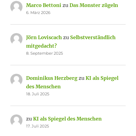
Marco Bettoni
zu
Das Monster zügeln
6. März 2026
Jörn Loviscach
zu
Selbstverständlich
mitgedacht?
8. September 2025
Dominikus Herzberg
zu
KI als Spiegel
des Menschen
18. Juli 2025
zu
KI als Spiegel des Menschen
17. Juli 2025