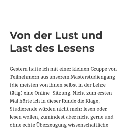
am
Sommerlaune
Von der Lust und
Last des Lesens
Gestern hatte ich mit einer kleinen Gruppe von
Teilnehmern aus unserem Masterstudiengang
(die meisten von ihnen selbst in der Lehre
tätig) eine Online-Sitzung. Nicht zum ersten
Mal hörte ich in dieser Runde die Klage,
Studierende würden nicht mehr lesen oder
lesen wollen, zumindest aber nicht gerne und
ohne echte Überzeugung wissenschaftliche