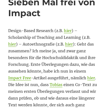
Sieben Mal frei von
Impact
Design-Based Research (z.B.
hier
) –
Scholarship of Teaching and Learning (z.B.
hier
) – Autoethnografie (z.B.
hier
): Geht das
zusammen? Ich meine ja, und zwar ganz
besonders für die Hochschuldidaktik und ihre
Forschung. Erste Überlegungen dazu, wie das
aussehen könnte, habe ich nun in einem
Impact Free
-Artikel ausgeführt, nämlich
hier
.
Die Idee ist nun, dass
Tobias
einen Co-Text zu
meinen ersten Überlegungen verfasst und wir
dann prüfen, ob und wie daraus eine längerer
Text werden könnte, der sich auch ganz