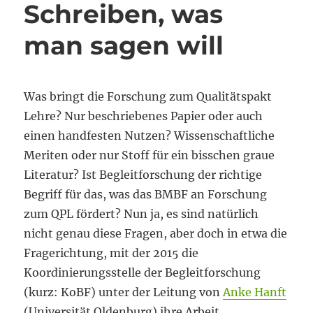
Schreiben, was
man sagen will
Was bringt die Forschung zum Qualitätspakt
Lehre? Nur beschriebenes Papier oder auch
einen handfesten Nutzen? Wissenschaftliche
Meriten oder nur Stoff für ein bisschen graue
Literatur? Ist Begleitforschung der richtige
Begriff für das, was das BMBF an Forschung
zum QPL fördert? Nun ja, es sind natürlich
nicht genau diese Fragen, aber doch in etwa die
Fragerichtung, mit der 2015 die
Koordinierungsstelle der Begleitforschung
(kurz: KoBF) unter der Leitung von
Anke Hanft
(Universität Oldenburg) ihre Arbeit