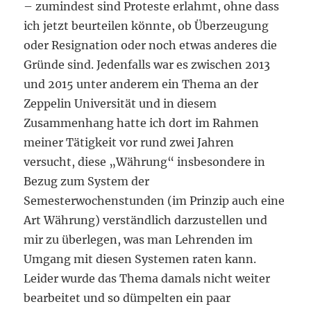
– zumindest sind Proteste erlahmt, ohne dass
ich jetzt beurteilen könnte, ob Überzeugung
oder Resignation oder noch etwas anderes die
Gründe sind. Jedenfalls war es zwischen 2013
und 2015 unter anderem ein Thema an der
Zeppelin Universität und in diesem
Zusammenhang hatte ich dort im Rahmen
meiner Tätigkeit vor rund zwei Jahren
versucht, diese „Währung“ insbesondere in
Bezug zum System der
Semesterwochenstunden (im Prinzip auch eine
Art Währung) verständlich darzustellen und
mir zu überlegen, was man Lehrenden im
Umgang mit diesen Systemen raten kann.
Leider wurde das Thema damals nicht weiter
bearbeitet und so dümpelten ein paar